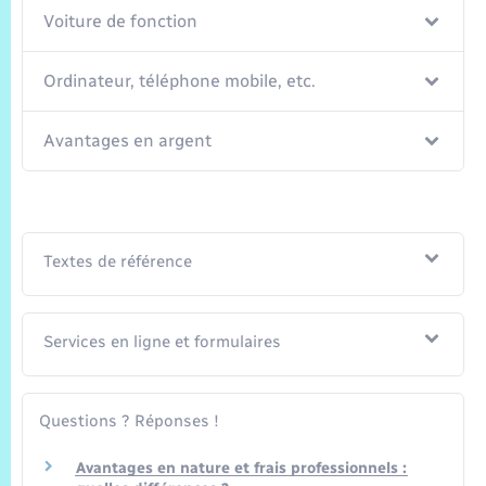
Trafic routier
Voiture de fonction
Météo
Ordinateur, téléphone mobile, etc.
Avantages en argent
Textes de référence
Services en ligne et formulaires
Questions ? Réponses !
Avantages en nature et frais professionnels :