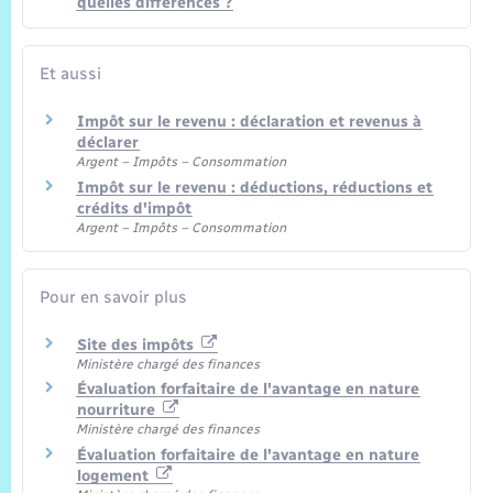
quelles différences ?
Et aussi
Impôt sur le revenu : déclaration et revenus à
déclarer
Argent – Impôts – Consommation
Impôt sur le revenu : déductions, réductions et
crédits d'impôt
Argent – Impôts – Consommation
Pour en savoir plus
Site des impôts
Ministère chargé des finances
Évaluation forfaitaire de l'avantage en nature
nourriture
Ministère chargé des finances
Évaluation forfaitaire de l'avantage en nature
logement