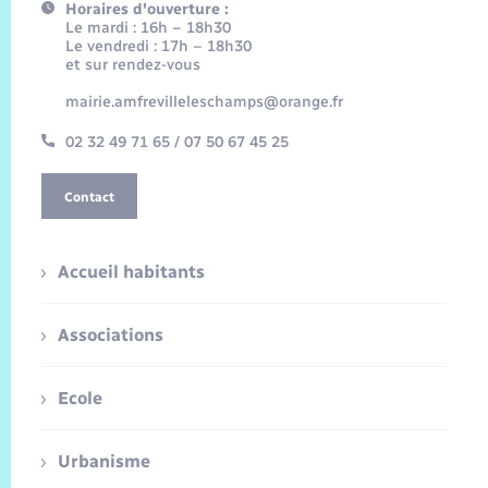
Horaires d'ouverture :
Le mardi : 16h – 18h30
Le vendredi : 17h – 18h30
et sur rendez-vous
mairie.amfrevilleleschamps@orange.fr
02 32 49 71 65 / 07 50 67 45 25
Contact
Accueil habitants
Associations
Ecole
Urbanisme