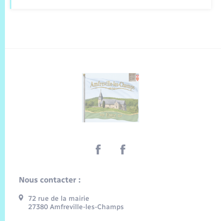
Nous contacter :
72 rue de la mairie
27380 Amfreville-les-Champs