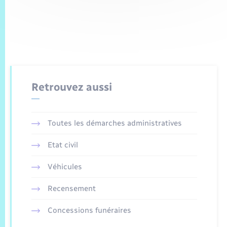
Retrouvez aussi
Toutes les démarches administratives
Etat civil
Véhicules
Recensement
Concessions funéraires