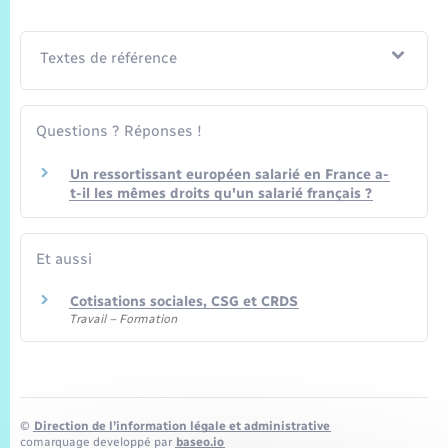
Textes de référence
Questions ? Réponses !
Un ressortissant européen salarié en France a-
t-il les mêmes droits qu'un salarié français ?
Et aussi
Cotisations sociales, CSG et CRDS
Travail – Formation
©
Direction de l’information légale et administrative
comarquage developpé par
baseo.io