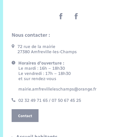
Nous contacter :
72 rue de la mairie
27380 Amfreville-les-Champs
Horaires d'ouverture :
Le mardi : 16h – 18h30
Le vendredi : 17h – 18h30
et sur rendez-vous
mairie.amfrevilleleschamps@orange.fr
02 32 49 71 65 / 07 50 67 45 25
Contact
Accueil habitants