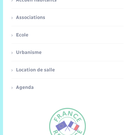
Associations
Ecole
Urbanisme
Location de salle
Agenda