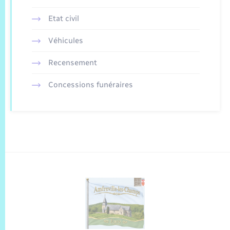
Etat civil
Véhicules
Recensement
Concessions funéraires