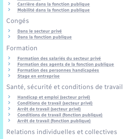
Trafic routier
Carrière dans la fonction publique
Mobilité dans la fonction publique
Météo
Congés
Dans le secteur privé
Dans la fonction publique
Formation
Formation des salariés du secteur privé
Formation des agents de la fonction publique
Formation des personnes handicapées
Stage en entreprise
Santé, sécurité et conditions de travail
Handicap et emploi (secteur privé)
Conditions de travail (secteur privé)
Arrêt de travail (secteur privé)
Conditions de travail (fonction publique)
Arrêt de travail (fonction publique)
Relations individuelles et collectives