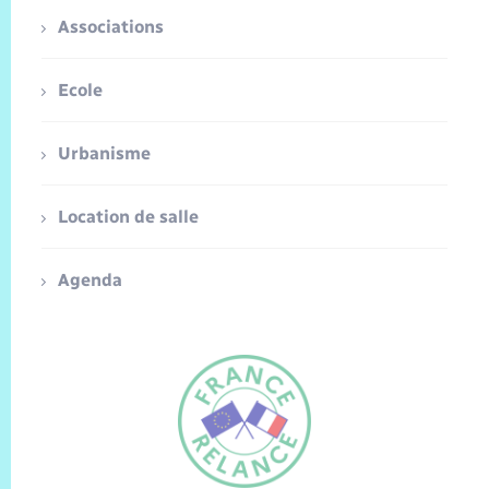
Associations
Ecole
Urbanisme
Location de salle
Agenda