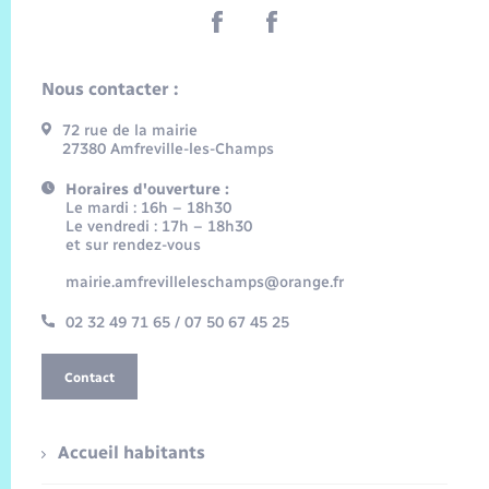
Nous contacter :
72 rue de la mairie
27380 Amfreville-les-Champs
Horaires d'ouverture :
Le mardi : 16h – 18h30
Le vendredi : 17h – 18h30
et sur rendez-vous
mairie.amfrevilleleschamps@orange.fr
02 32 49 71 65 / 07 50 67 45 25
Contact
Accueil habitants