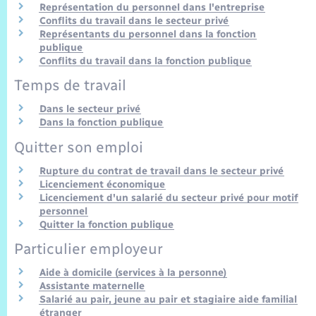
Représentation du personnel dans l'entreprise
Conflits du travail dans le secteur privé
Représentants du personnel dans la fonction
publique
Conflits du travail dans la fonction publique
Temps de travail
Dans le secteur privé
Dans la fonction publique
Quitter son emploi
Rupture du contrat de travail dans le secteur privé
Licenciement économique
Licenciement d'un salarié du secteur privé pour motif
personnel
Quitter la fonction publique
Particulier employeur
Aide à domicile (services à la personne)
Assistante maternelle
Salarié au pair, jeune au pair et stagiaire aide familial
étranger