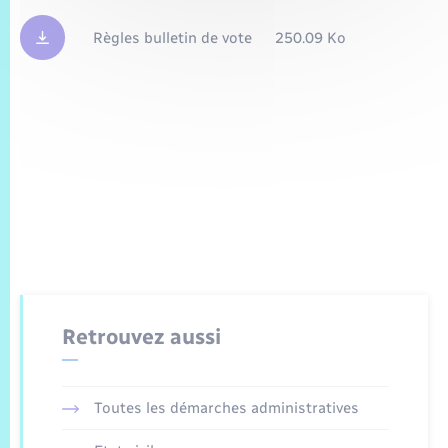
Règles bulletin de vote
250.09 Ko
Retrouvez aussi
Toutes les démarches administratives