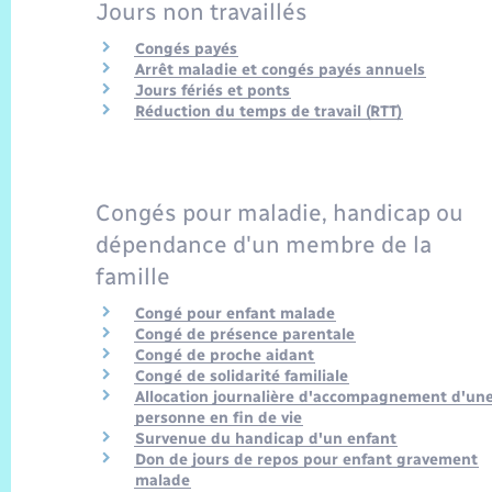
Jours non travaillés
Congés payés
Arrêt maladie et congés payés annuels
Jours fériés et ponts
Réduction du temps de travail (RTT)
Congés pour maladie, handicap ou
dépendance d'un membre de la
famille
Congé pour enfant malade
Congé de présence parentale
Congé de proche aidant
Congé de solidarité familiale
Allocation journalière d'accompagnement d'un
personne en fin de vie
Survenue du handicap d'un enfant
Don de jours de repos pour enfant gravement
malade