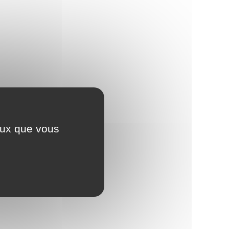
ceux que vous