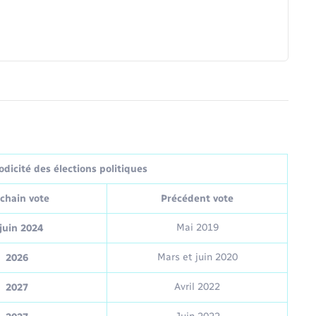
dicité des élections politiques
chain vote
Précédent vote
Mai 2019
juin 2024
Mars et juin 2020
2026
Avril 2022
2027