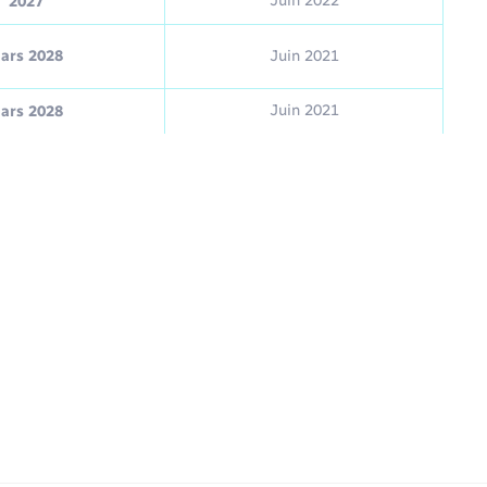
Juin 2022
2027
ars 2028
Juin 2021
Juin 2021
ars 2028