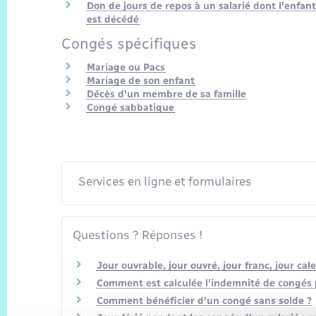
Don de jours de repos à un salarié dont l'enfant
est décédé
Congés spécifiques
Mariage ou Pacs
Mariage de son enfant
Décès d'un membre de sa famille
Congé sabbatique
Services en ligne et formulaires
Questions ? Réponses !
Jour ouvrable, jour ouvré, jour franc, jour cal
Comment est calculée l'indemnité de congés p
Comment bénéficier d'un congé sans solde ?