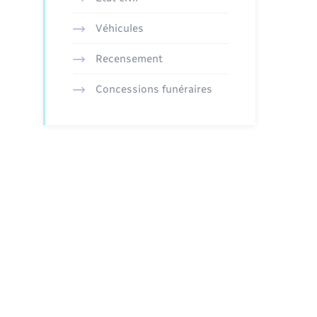
Véhicules
Recensement
Concessions funéraires