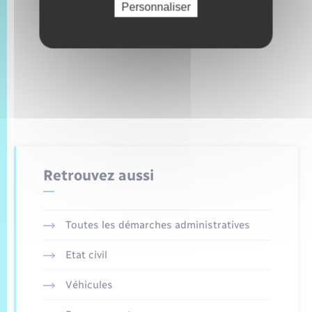
Personnaliser
Retrouvez aussi
Toutes les démarches administratives
Etat civil
Véhicules