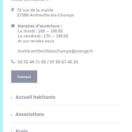
72 rue de la mairie
27380 Amfreville-les-Champs
Horaires d'ouverture :
Le mardi : 16h – 18h30
Le vendredi : 17h – 18h30
et sur rendez-vous
mairie.amfrevilleleschamps@orange.fr
02 32 49 71 65 / 07 50 67 45 25
Contact
Accueil habitants
Associations
Ecole