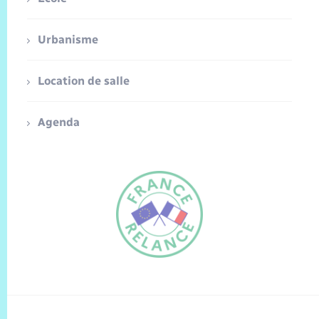
Urbanisme
Location de salle
Agenda