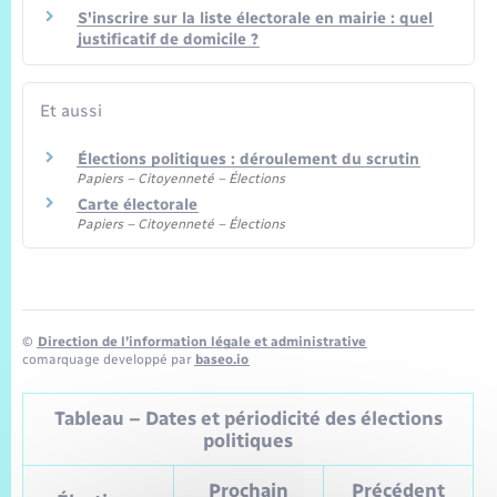
S'inscrire sur la liste électorale en mairie : quel
justificatif de domicile ?
Et aussi
Élections politiques : déroulement du scrutin
Papiers – Citoyenneté – Élections
Carte électorale
Papiers – Citoyenneté – Élections
©
Direction de l’information légale et administrative
comarquage developpé par
baseo.io
Tableau – Dates et périodicité des élections
politiques
Prochain
Précédent