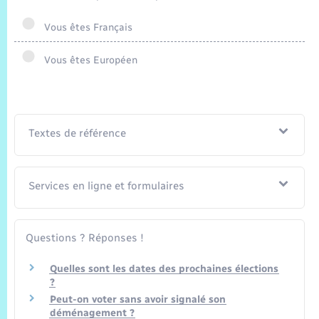
Trafic routier
Vous êtes Français
Météo
Vous êtes Européen
Textes de référence
Services en ligne et formulaires
Questions ? Réponses !
Quelles sont les dates des prochaines élections
?
Peut-on voter sans avoir signalé son
déménagement ?