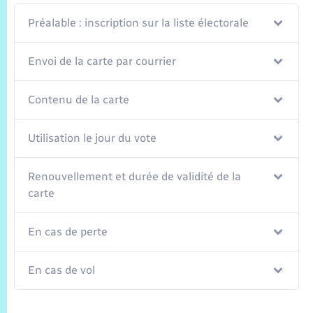
Trafic routier
Préalable : inscription sur la liste électorale
Météo
Envoi de la carte par courrier
Contenu de la carte
Utilisation le jour du vote
Renouvellement et durée de validité de la
carte
En cas de perte
En cas de vol