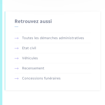
Retrouvez aussi
Toutes les démarches administratives
Etat civil
Véhicules
Recensement
Concessions funéraires