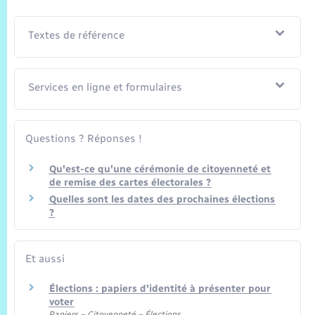
Textes de référence
Services en ligne et formulaires
Questions ? Réponses !
Qu'est-ce qu'une cérémonie de citoyenneté et
de remise des cartes électorales ?
Quelles sont les dates des prochaines élections
?
Et aussi
Élections : papiers d'identité à présenter pour
voter
Papiers – Citoyenneté – Élections