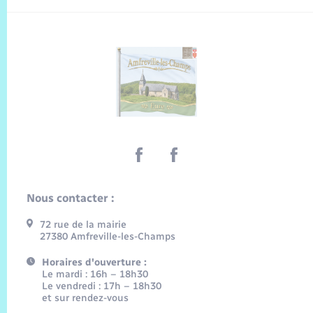
Nous contacter :
72 rue de la mairie
27380 Amfreville-les-Champs
Horaires d'ouverture :
Le mardi : 16h – 18h30
Le vendredi : 17h – 18h30
et sur rendez-vous