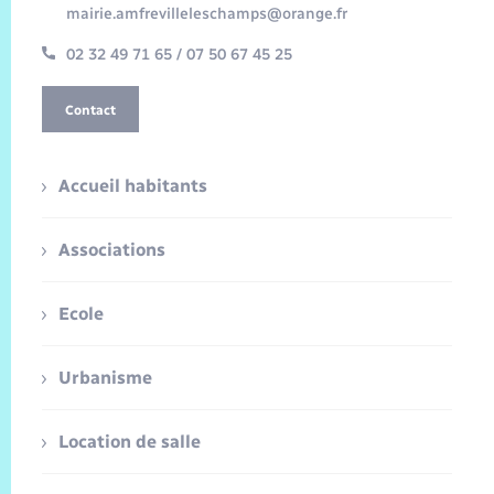
mairie.amfrevilleleschamps@orange.fr
02 32 49 71 65 / 07 50 67 45 25
Contact
Accueil habitants
Associations
Ecole
Urbanisme
Location de salle