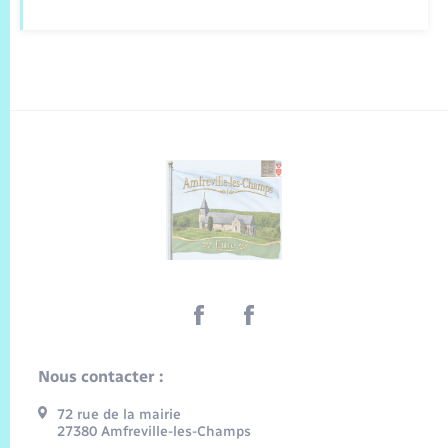
Nous contacter :
72 rue de la mairie
27380 Amfreville-les-Champs