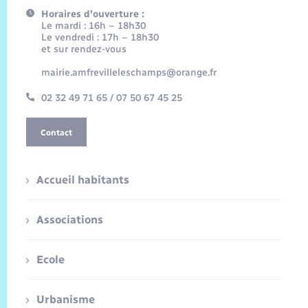
Horaires d'ouverture :
Le mardi : 16h – 18h30
Le vendredi : 17h – 18h30
et sur rendez-vous
mairie.amfrevilleleschamps@orange.fr
02 32 49 71 65 / 07 50 67 45 25
Contact
Accueil habitants
Associations
Ecole
Urbanisme