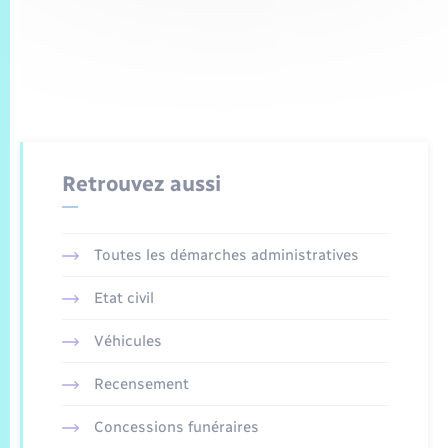
Retrouvez aussi
Toutes les démarches administratives
Etat civil
Véhicules
Recensement
Concessions funéraires