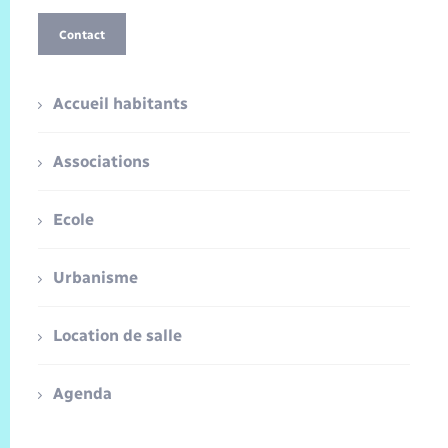
Contact
Accueil habitants
Associations
Ecole
Urbanisme
Location de salle
Agenda