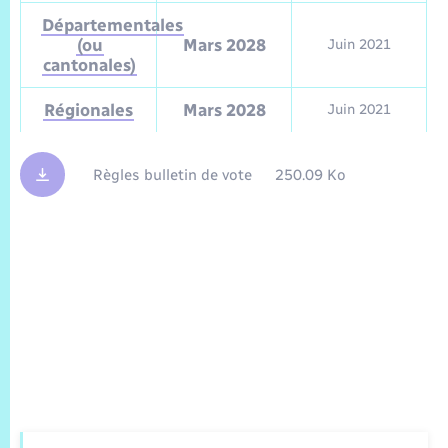
Départementales
(ou
Mars 2028
Juin 2021
cantonales)
Régionales
Mars 2028
Juin 2021
Règles bulletin de vote
250.09 Ko