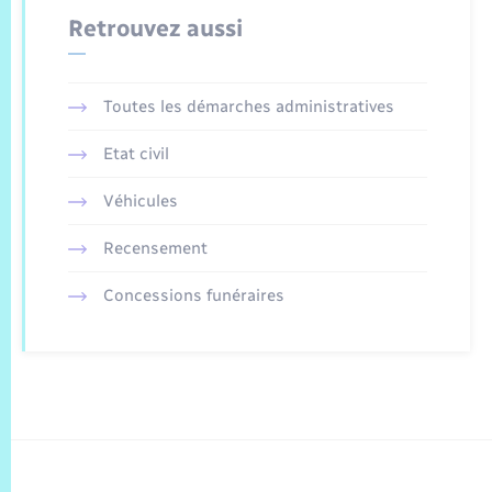
Retrouvez aussi
Toutes les démarches administratives
Etat civil
Véhicules
Recensement
Concessions funéraires