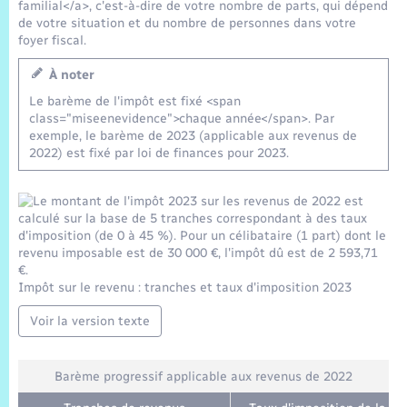
Trafic routier
familial</a>, c'est-à-dire de votre nombre de parts, qui dépend
de votre situation et du nombre de personnes dans votre
foyer fiscal.
Météo
À noter
Le barème de l'impôt est fixé <span
class="miseenevidence">chaque année</span>. Par
exemple, le barème de 2023 (applicable aux revenus de
2022) est fixé par loi de finances pour 2023.
Impôt sur le revenu : tranches et taux d'imposition 2023
Voir la version texte
Barème progressif applicable aux revenus de 2022