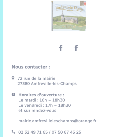
Nous contacter :
72 rue de la mairie
27380 Amfreville-les-Champs
Horaires d'ouverture :
Le mardi : 16h – 18h30
Le vendredi : 17h – 18h30
et sur rendez-vous
mairie.amfrevilleleschamps@orange.fr
02 32 49 71 65 / 07 50 67 45 25