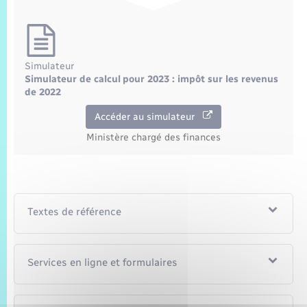
Simulateur
Simulateur de calcul pour 2023 : impôt sur les revenus
de 2022
Accéder au simulateur
Ministère chargé des finances
Textes de référence
Services en ligne et formulaires