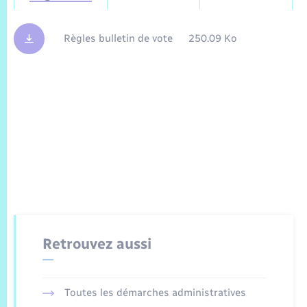
Règles bulletin de vote
250.09 Ko
Retrouvez aussi
Toutes les démarches administratives