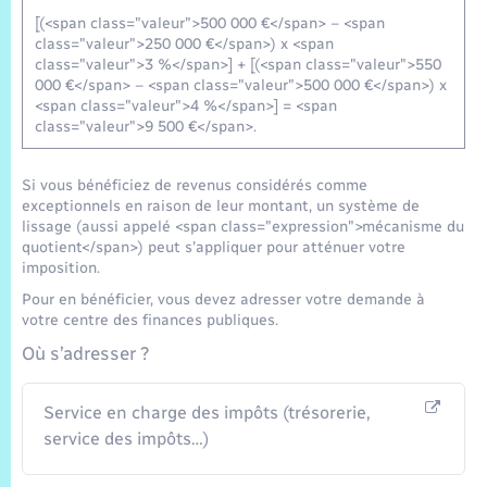
[(<span class="valeur">500 000 €</span> – <span
class="valeur">250 000 €</span>) x <span
class="valeur">3 %</span>] + [(<span class="valeur">550
000 €</span> – <span class="valeur">500 000 €</span>) x
<span class="valeur">4 %</span>] = <span
class="valeur">9 500 €</span>.
Si vous bénéficiez de revenus considérés comme
exceptionnels en raison de leur montant, un système de
lissage (aussi appelé <span class="expression">mécanisme du
quotient</span>) peut s'appliquer pour atténuer votre
imposition.
Pour en bénéficier, vous devez adresser votre demande à
votre centre des finances publiques.
Où s’adresser ?
Service en charge des impôts (trésorerie,
service des impôts…)