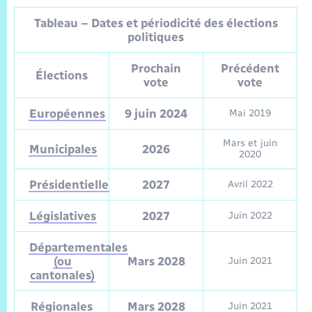
Tableau – Dates et périodicité des élections
politiques
Prochain
Précédent
Élections
vote
vote
Européennes
9 juin 2024
Mai 2019
Mars et juin
Municipales
2026
2020
Présidentielle
2027
Avril 2022
Législatives
2027
Juin 2022
Départementales
(ou
Mars 2028
Juin 2021
cantonales)
Régionales
Mars 2028
Juin 2021