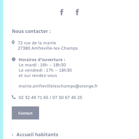
Nous contacter :
72 rue de la mairie
27380 Amfreville-les-Champs
Horaires d'ouverture :
Le mardi : 16h – 18h30
Le vendredi : 17h – 18h30
et sur rendez-vous
mairie.amfrevilleleschamps@orange.fr
02 32 49 71 65 / 07 50 67 45 25
Contact
Accueil habitants