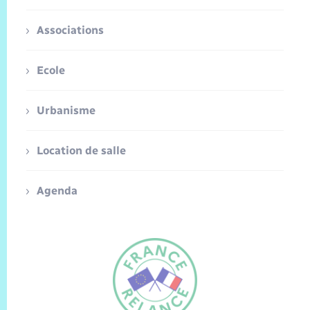
Associations
Ecole
Urbanisme
Location de salle
Agenda