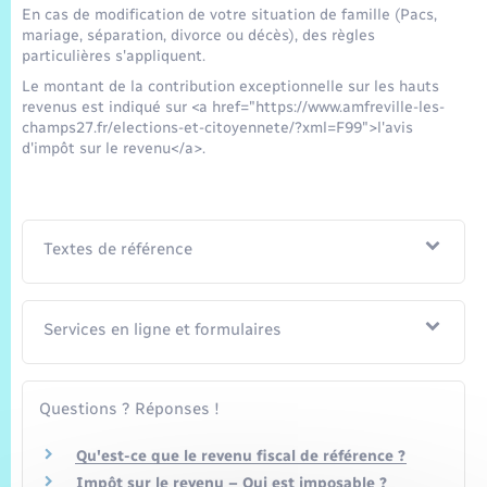
En cas de modification de votre situation de famille (Pacs,
mariage, séparation, divorce ou décès), des règles
particulières s'appliquent.
Le montant de la contribution exceptionnelle sur les hauts
revenus est indiqué sur <a href="https://www.amfreville-les-
champs27.fr/elections-et-citoyennete/?xml=F99">l'avis
d'impôt sur le revenu</a>.
Textes de référence
Services en ligne et formulaires
Questions ? Réponses !
Qu'est-ce que le revenu fiscal de référence ?
Impôt sur le revenu – Qui est imposable ?