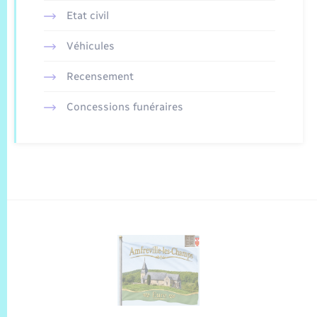
Etat civil
Véhicules
Recensement
Concessions funéraires