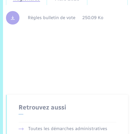
Règles bulletin de vote
250.09 Ko
Retrouvez aussi
Toutes les démarches administratives