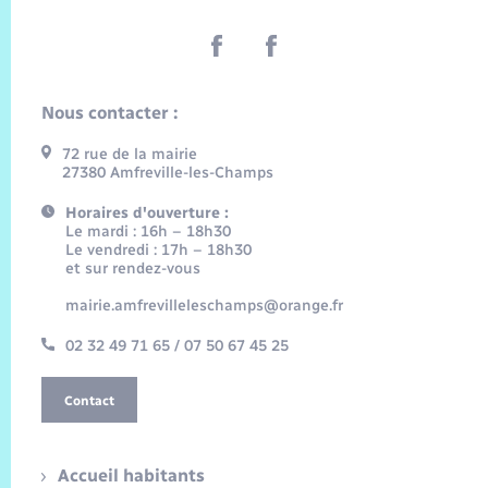
Nous contacter :
72 rue de la mairie
27380 Amfreville-les-Champs
Horaires d'ouverture :
Le mardi : 16h – 18h30
Le vendredi : 17h – 18h30
et sur rendez-vous
mairie.amfrevilleleschamps@orange.fr
02 32 49 71 65 / 07 50 67 45 25
Contact
Accueil habitants