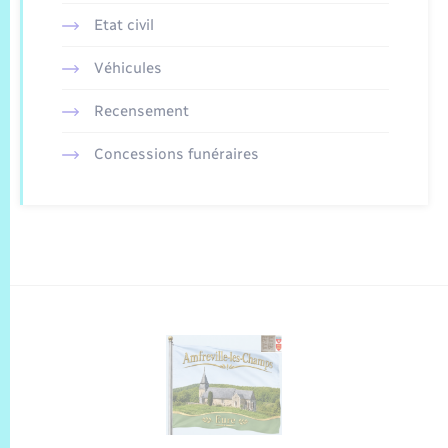
Etat civil
Véhicules
Recensement
Concessions funéraires