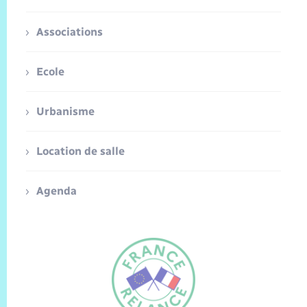
Associations
Ecole
Urbanisme
Location de salle
Agenda