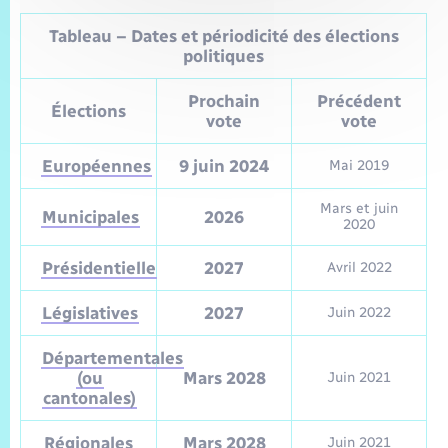
Tableau – Dates et périodicité des élections
politiques
Prochain
Précédent
Élections
vote
vote
Européennes
9 juin 2024
Mai 2019
Mars et juin
Municipales
2026
2020
Présidentielle
2027
Avril 2022
Législatives
2027
Juin 2022
Départementales
(ou
Mars 2028
Juin 2021
cantonales)
Régionales
Mars 2028
Juin 2021