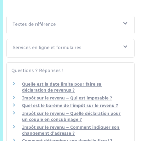
Textes de référence
Services en ligne et formulaires
Questions ? Réponses !
Quelle est la date limite pour faire sa
déclaration de revenus ?
Impôt sur le revenu – Qui est imposable ?
Quel est le barème de l'impôt sur le revenu ?
Impôt sur le revenu – Quelle déclaration pour
un couple en concubinage ?
Impôt sur le revenu – Comment indiquer son
changement d'adresse ?
Comment déterminer son domicile fiscal ?