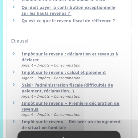
Qui doit payer la contribution exceptionnelle
sur les hauts revenus ?
Qu'est-ce que le revenu fiscal de référence ?
Et aussi
Impôt sur le revenu : déclaration et revenus à
déclarer
Argent – Impôts – Consommation
Impôt sur le revenu : calcul et paiement
Argent – Impôts – Consommation
Saisir l'administration fiscale (difficultés de
paiement, réclamation…)
Argent – Impôts – Consommation
Impôt sur le revenu – Première déclaration de
revenus
Argent – Impôts – Consommation
Impôt sur le revenu – Déclarer un changement
de situation familiale
Argent – Impôts – Consommation