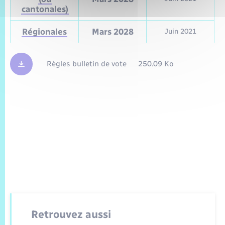
cantonales)
Régionales
Mars 2028
Juin 2021
Règles bulletin de vote
250.09 Ko
Retrouvez aussi