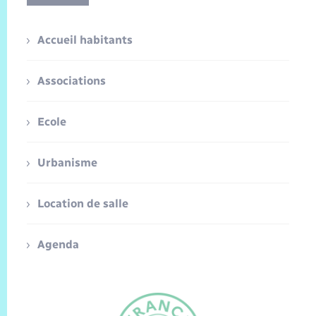
Accueil habitants
Associations
Ecole
Urbanisme
Location de salle
Agenda