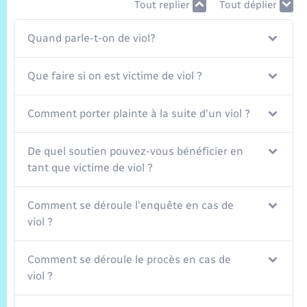
Trafic routier
Tout replier
Tout déplier
Météo
Quand parle-t-on de viol?
Que faire si on est victime de viol ?
Comment porter plainte à la suite d'un viol ?
De quel soutien pouvez-vous bénéficier en
tant que victime de viol ?
Comment se déroule l'enquête en cas de
viol ?
Comment se déroule le procès en cas de
viol ?