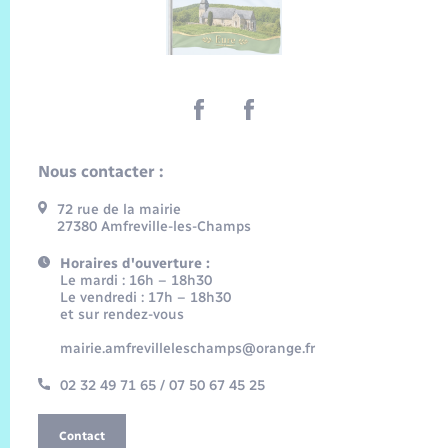
Nous contacter :
72 rue de la mairie
27380 Amfreville-les-Champs
Horaires d'ouverture :
Le mardi : 16h – 18h30
Le vendredi : 17h – 18h30
et sur rendez-vous
mairie.amfrevilleleschamps@orange.fr
02 32 49 71 65 / 07 50 67 45 25
Contact