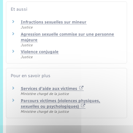
Et aussi
Infractions sexuelles sur mineur
Justice
Agression sexuelle commise sur une personne
majeure
Justice
Violence conjugale
Justice
Pour en savoir plus
Services d’aide aux victimes
Ministère chargé de la justice
Parcours victimes (violences physiques,
sexuelles ou psychologiques)
Ministère chargé de la justice