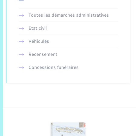
Toutes les démarches administratives
Etat civil
Véhicules
Recensement
Concessions funéraires