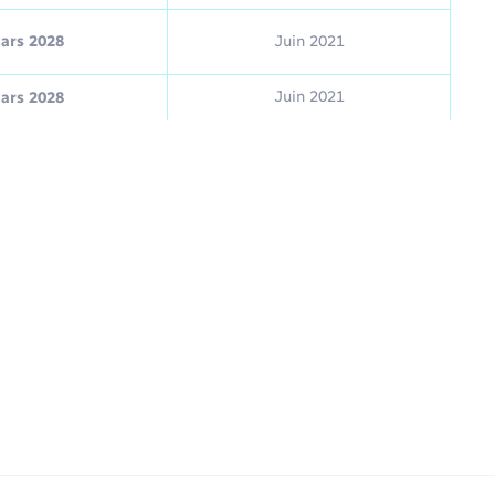
ars 2028
Juin 2021
Juin 2021
ars 2028