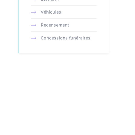
Véhicules
Recensement
Concessions funéraires