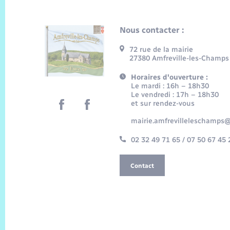
Nous contacter :
72 rue de la mairie
27380 Amfreville-les-Champs
Horaires d'ouverture :
Le mardi : 16h – 18h30
Le vendredi : 17h – 18h30
et sur rendez-vous
mairie.amfrevilleleschamps@
02 32 49 71 65 / 07 50 67 45 
Contact