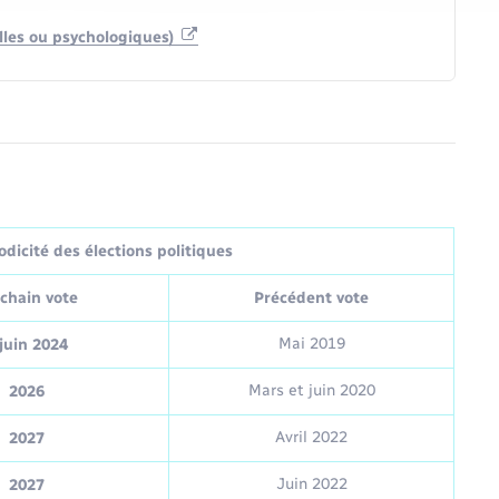
elles ou psychologiques)
dicité des élections politiques
chain vote
Précédent vote
Mai 2019
juin 2024
Mars et juin 2020
2026
Avril 2022
2027
Juin 2022
2027