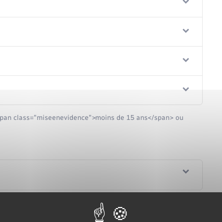
 <span class="miseenevidence">moins de 15 ans</span> ou