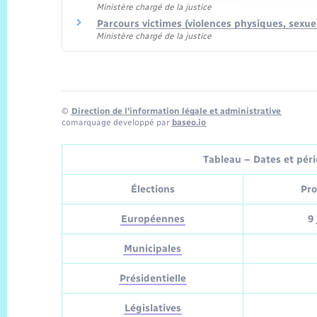
Ministère chargé de la justice
Parcours victimes (violences physiques, sexu
Ministère chargé de la justice
©
Direction de l’information légale et administrative
comarquage developpé par
baseo.io
Tableau – Dates et pério
Élections
Pro
Européennes
9 
Municipales
Présidentielle
Législatives