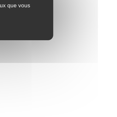
ceux que vous