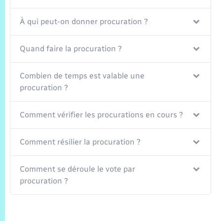
À qui peut-on donner procuration ?
Quand faire la procuration ?
Combien de temps est valable une
procuration ?
Comment vérifier les procurations en cours ?
Comment résilier la procuration ?
Comment se déroule le vote par
procuration ?