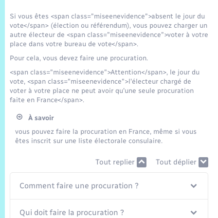
Trafic routier
Si vous êtes <span class="miseenevidence">absent le jour du
Météo
vote</span> (élection ou référendum), vous pouvez charger un
autre électeur de <span class="miseenevidence">voter à votre
place dans votre bureau de vote</span>.
Pour cela, vous devez faire une procuration.
<span class="miseenevidence">Attention</span>, le jour du
vote, <span class="miseenevidence">l'électeur chargé de
voter à votre place ne peut avoir qu'une seule procuration
faite en France</span>.
À savoir
vous pouvez faire la procuration en France, même si vous
êtes inscrit sur une liste électorale consulaire.
Tout replier
Tout déplier
Comment faire une procuration ?
Qui doit faire la procuration ?