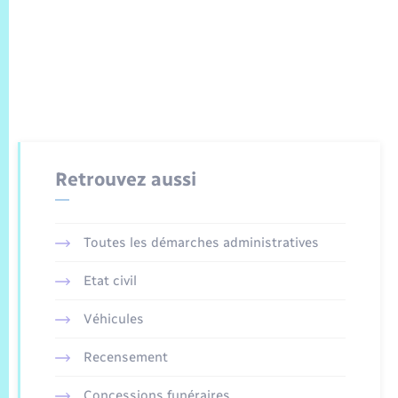
Retrouvez aussi
Toutes les démarches administratives
Etat civil
Véhicules
Recensement
Concessions funéraires