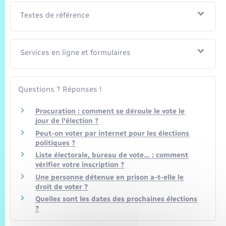
Textes de référence
Services en ligne et formulaires
Questions ? Réponses !
Procuration : comment se déroule le vote le
jour de l'élection ?
Peut-on voter par internet pour les élections
politiques ?
Liste électorale, bureau de vote… : comment
vérifier votre inscription ?
Une personne détenue en prison a-t-elle le
droit de voter ?
Quelles sont les dates des prochaines élections
?