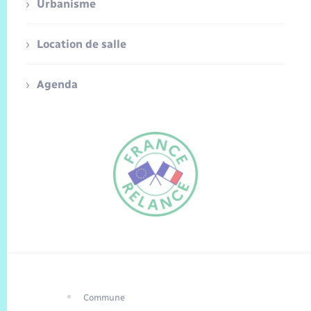
Urbanisme
Location de salle
Agenda
Commune
FR