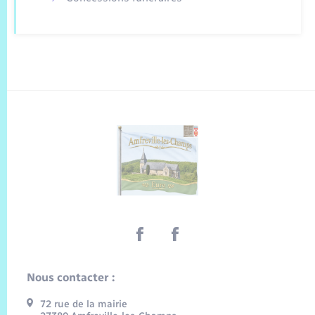
Nous contacter :
72 rue de la mairie