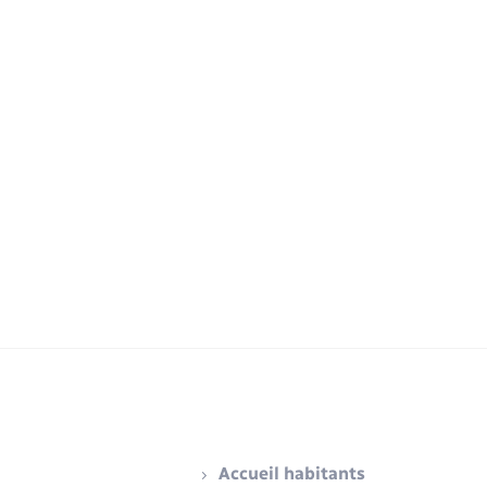
Accueil habitants