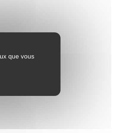
ceux que vous