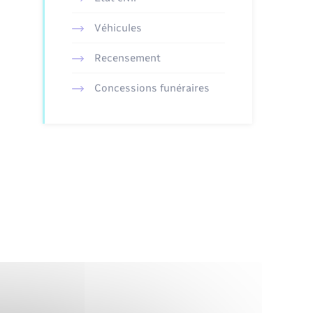
Véhicules
Recensement
Concessions funéraires