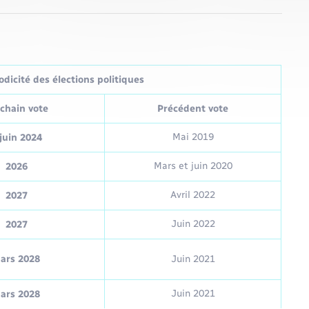
dicité des élections politiques
chain vote
Précédent vote
Mai 2019
juin 2024
Mars et juin 2020
2026
Avril 2022
2027
Juin 2022
2027
ars 2028
Juin 2021
Juin 2021
ars 2028