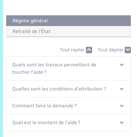
Trafic routier
Météo
Régime général
Retraité de l'État
Tout replier
Tout déplier
Quels sont les travaux permettant de
toucher l'aide ?
Quelles sont les conditions d'attribution ?
Comment faire la demande ?
Quel est le montant de l'aide ?