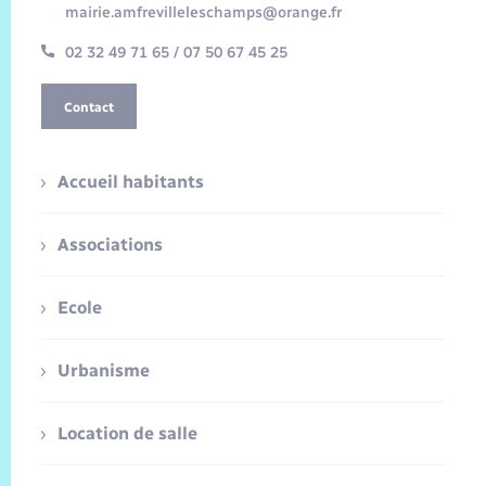
mairie.amfrevilleleschamps@orange.fr
02 32 49 71 65 / 07 50 67 45 25
Contact
Accueil habitants
Associations
Ecole
Urbanisme
Location de salle