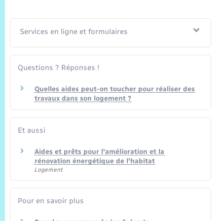
Services en ligne et formulaires
Questions ? Réponses !
Quelles aides peut-on toucher pour réaliser des
travaux dans son logement ?
Et aussi
Aides et prêts pour l'amélioration et la
rénovation énergétique de l'habitat
Logement
Pour en savoir plus