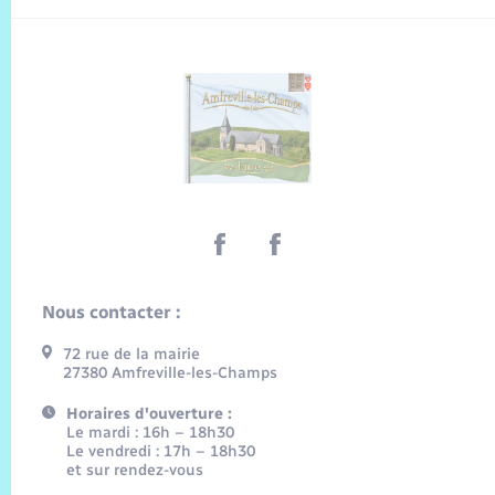
Nous contacter :
72 rue de la mairie
27380 Amfreville-les-Champs
Horaires d'ouverture :
Le mardi : 16h – 18h30
Le vendredi : 17h – 18h30
et sur rendez-vous