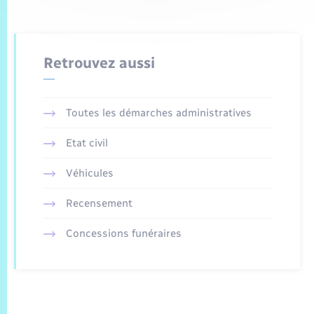
Retrouvez aussi
Toutes les démarches administratives
Etat civil
Véhicules
Recensement
Concessions funéraires