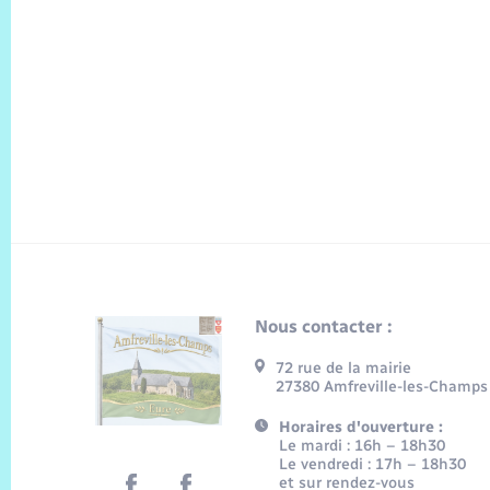
Nous contacter :
72 rue de la mairie
27380 Amfreville-les-Champs
Horaires d'ouverture :
Le mardi : 16h – 18h30
Le vendredi : 17h – 18h30
et sur rendez-vous