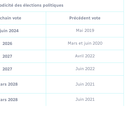
dicité des élections politiques
chain vote
Précédent vote
Mai 2019
juin 2024
Mars et juin 2020
2026
Avril 2022
2027
Juin 2022
2027
ars 2028
Juin 2021
Juin 2021
ars 2028