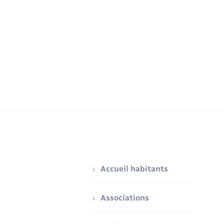
Accueil habitants
Associations