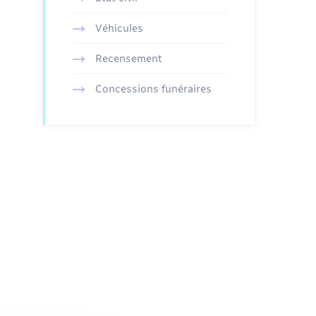
Véhicules
Recensement
Concessions funéraires