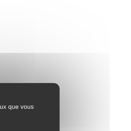
ceux que vous