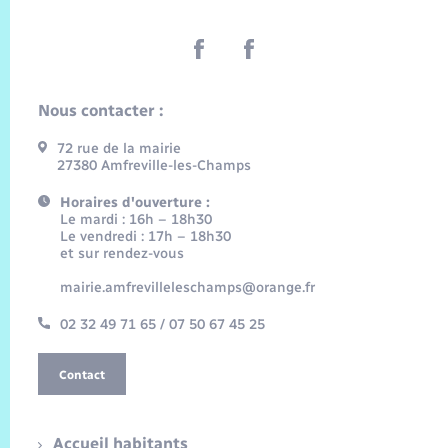
Nous contacter :
72 rue de la mairie
27380 Amfreville-les-Champs
Horaires d'ouverture :
Le mardi : 16h – 18h30
Le vendredi : 17h – 18h30
et sur rendez-vous
mairie.amfrevilleleschamps@orange.fr
02 32 49 71 65 / 07 50 67 45 25
Contact
Accueil habitants