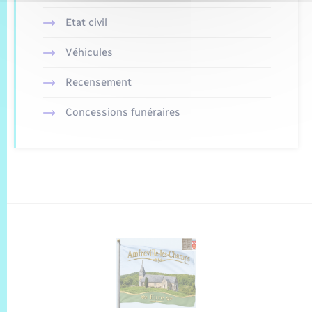
Etat civil
Véhicules
Recensement
Concessions funéraires