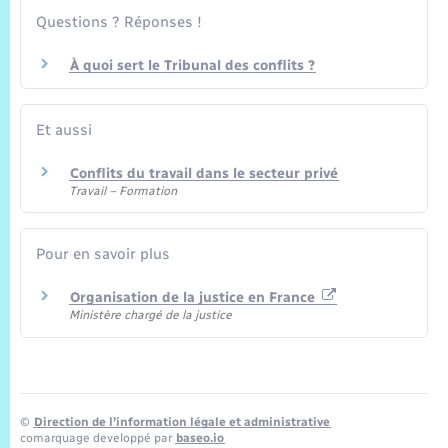
Trafic routier
Questions ? Réponses !
Météo
À quoi sert le Tribunal des conflits ?
Et aussi
Conflits du travail dans le secteur privé
Travail – Formation
Pour en savoir plus
Organisation de la justice en France
Ministère chargé de la justice
©
Direction de l’information légale et administrative
comarquage developpé par
baseo.io