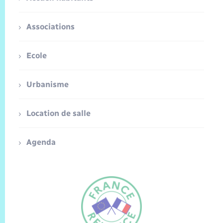
Associations
Ecole
Urbanisme
Location de salle
Agenda