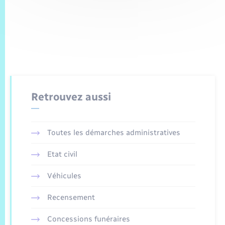
Retrouvez aussi
Toutes les démarches administratives
Etat civil
Véhicules
Recensement
Concessions funéraires