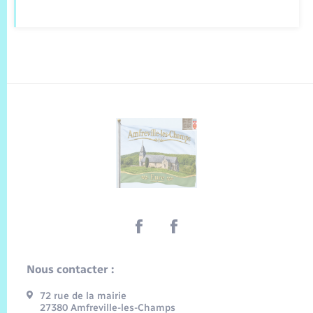
Nous contacter :
72 rue de la mairie
27380 Amfreville-les-Champs