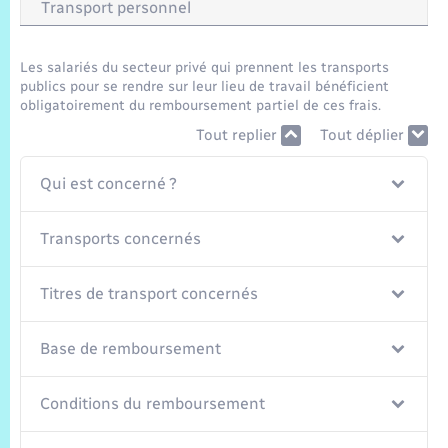
Trafic routier
Transport personnel
Météo
Les salariés du secteur privé qui prennent les transports
publics pour se rendre sur leur lieu de travail bénéficient
obligatoirement du remboursement partiel de ces frais.
Tout replier
Tout déplier
Qui est concerné ?
Transports concernés
Titres de transport concernés
Base de remboursement
Conditions du remboursement