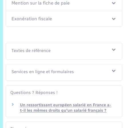
Mention sur la fiche de paie
Exonération fiscale
Textes de référence
Services en ligne et formulaires
Questions ? Réponses !
Un ressortissant européen salarié en France a-
t-il les mêmes droits qu'un salarié français ?