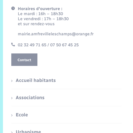
Horaires d'ouverture :
Le mardi : 16h – 18h30
Le vendredi : 17h – 18h30
et sur rendez-vous
mairie.amfrevilleleschamps@orange.fr
02 32 49 71 65 / 07 50 67 45 25
Contact
Accueil habitants
Associations
Ecole
Urbanisme