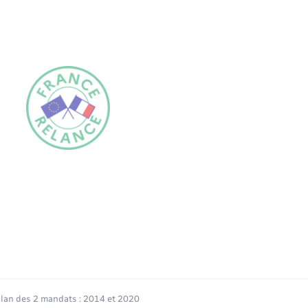
ilan des 2 mandats : 2014 et 2020