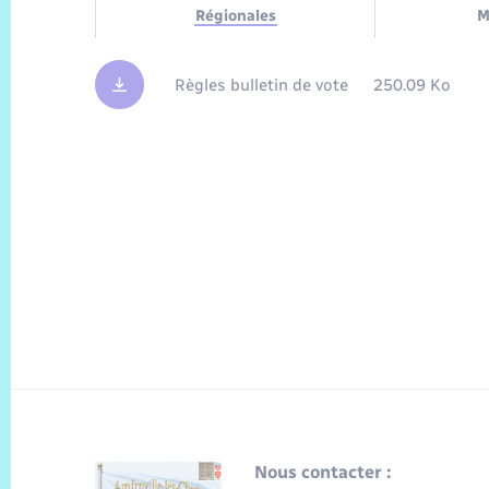
Régionales
M
Règles bulletin de vote
250.09 Ko
Nous contacter :