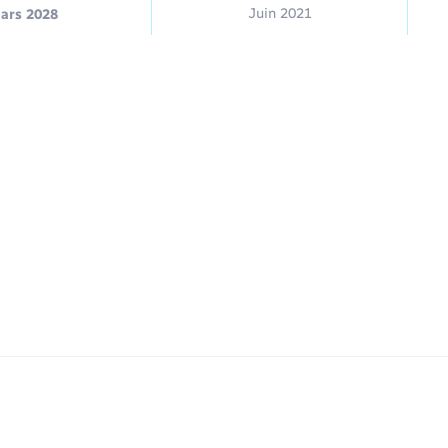
Juin 2021
ars 2028