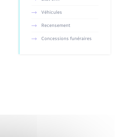
Véhicules
Recensement
Concessions funéraires