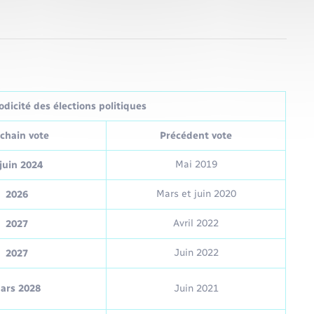
dicité des élections politiques
chain vote
Précédent vote
Mai 2019
juin 2024
Mars et juin 2020
2026
Avril 2022
2027
Juin 2022
2027
ars 2028
Juin 2021