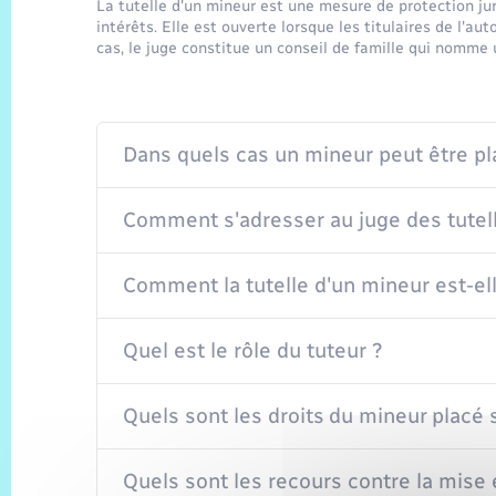
La tutelle d'un mineur est une mesure de protection jur
intérêts. Elle est ouverte lorsque les titulaires de l'au
cas, le juge constitue un conseil de famille qui nomme 
Dans quels cas un mineur peut être pla
Comment s'adresser au juge des tutel
Comment la tutelle d'un mineur est-el
Quel est le rôle du tuteur ?
Quels sont les droits du mineur placé 
Quels sont les recours contre la mise 