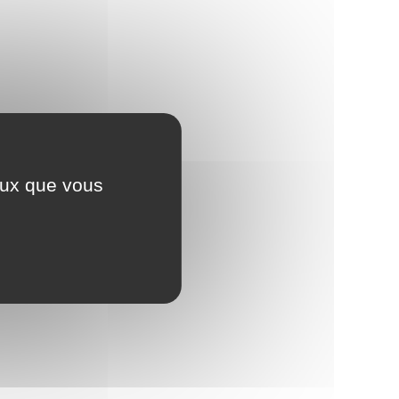
ceux que vous