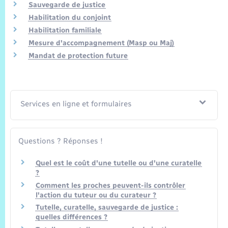
Trafic routier
Sauvegarde de justice
Habilitation du conjoint
Météo
Habilitation familiale
Mesure d'accompagnement (Masp ou Maj)
Mandat de protection future
Services en ligne et formulaires
Questions ? Réponses !
Quel est le coût d'une tutelle ou d'une curatelle
?
Comment les proches peuvent-ils contrôler
l'action du tuteur ou du curateur ?
Tutelle, curatelle, sauvegarde de justice :
quelles différences ?