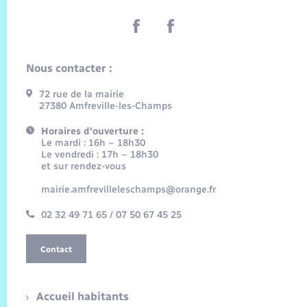
Nous contacter :
72 rue de la mairie
27380 Amfreville-les-Champs
Horaires d'ouverture :
Le mardi : 16h – 18h30
Le vendredi : 17h – 18h30
et sur rendez-vous
mairie.amfrevilleleschamps@orange.fr
02 32 49 71 65 / 07 50 67 45 25
Contact
Accueil habitants