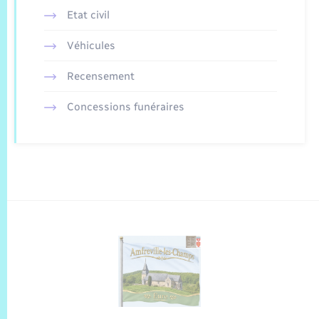
Etat civil
Véhicules
Recensement
Concessions funéraires