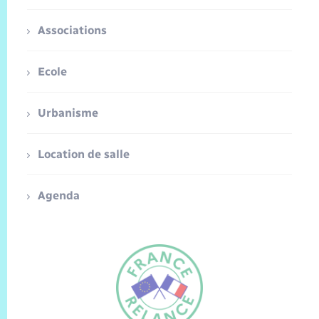
Associations
Ecole
Urbanisme
Location de salle
Agenda