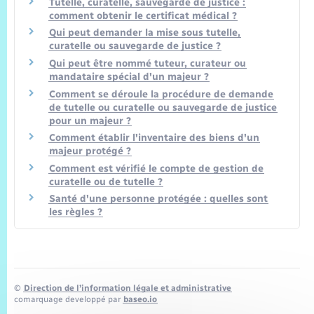
Tutelle, curatelle, sauvegarde de justice :
comment obtenir le certificat médical ?
Qui peut demander la mise sous tutelle,
curatelle ou sauvegarde de justice ?
Qui peut être nommé tuteur, curateur ou
mandataire spécial d'un majeur ?
Comment se déroule la procédure de demande
de tutelle ou curatelle ou sauvegarde de justice
pour un majeur ?
Comment établir l'inventaire des biens d'un
majeur protégé ?
Comment est vérifié le compte de gestion de
curatelle ou de tutelle ?
Santé d'une personne protégée : quelles sont
les règles ?
©
Direction de l’information légale et administrative
comarquage developpé par
baseo.io