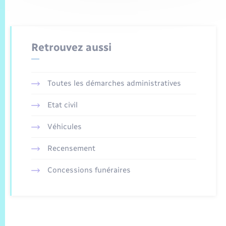
Retrouvez aussi
Toutes les démarches administratives
Etat civil
Véhicules
Recensement
Concessions funéraires