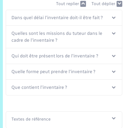
Trafic routier
Tout replier
Tout déplier
Météo
Dans quel délai l'inventaire doit-il être fait ?
Quelles sont les missions du tuteur dans le
cadre de l'inventaire ?
Qui doit être présent lors de l'inventaire ?
Quelle forme peut prendre l'inventaire ?
Que contient l'inventaire ?
Textes de référence