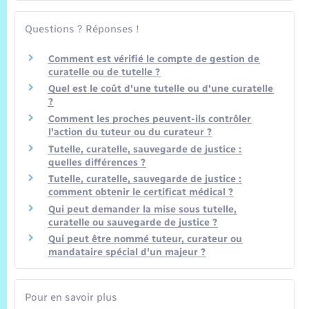
Questions ? Réponses !
Comment est vérifié le compte de gestion de
curatelle ou de tutelle ?
Quel est le coût d'une tutelle ou d'une curatelle
?
Comment les proches peuvent-ils contrôler
l'action du tuteur ou du curateur ?
Tutelle, curatelle, sauvegarde de justice :
quelles différences ?
Tutelle, curatelle, sauvegarde de justice :
comment obtenir le certificat médical ?
Qui peut demander la mise sous tutelle,
curatelle ou sauvegarde de justice ?
Qui peut être nommé tuteur, curateur ou
mandataire spécial d'un majeur ?
Pour en savoir plus