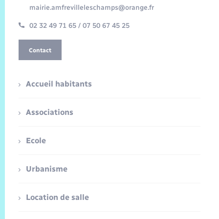
mairie.amfrevilleleschamps@orange.fr
02 32 49 71 65 / 07 50 67 45 25
Contact
Accueil habitants
Associations
Ecole
Urbanisme
Location de salle