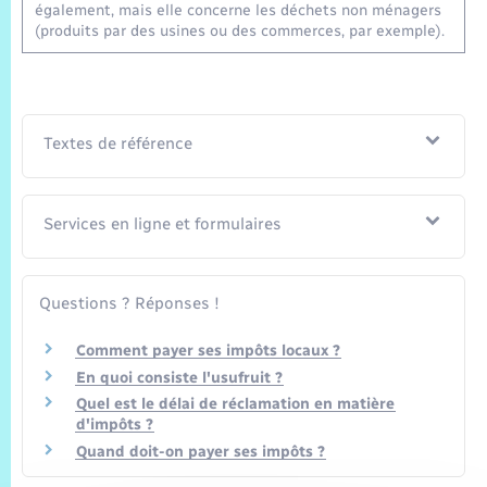
également, mais elle concerne les déchets non ménagers
(produits par des usines ou des commerces, par exemple).
Textes de référence
Services en ligne et formulaires
Questions ? Réponses !
Comment payer ses impôts locaux ?
En quoi consiste l'usufruit ?
Quel est le délai de réclamation en matière
d'impôts ?
Quand doit-on payer ses impôts ?