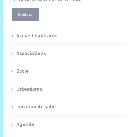
Contact
Accueil habitants
Associations
Ecole
Urbanisme
Location de salle
Agenda