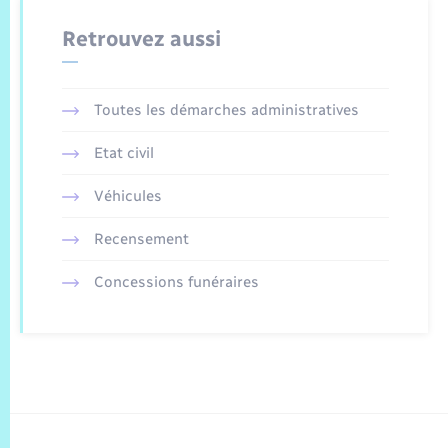
Retrouvez aussi
Toutes les démarches administratives
Etat civil
Véhicules
Recensement
Concessions funéraires