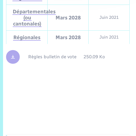
Départementales
(ou
Mars 2028
Juin 2021
cantonales)
Régionales
Mars 2028
Juin 2021
Règles bulletin de vote
250.09 Ko