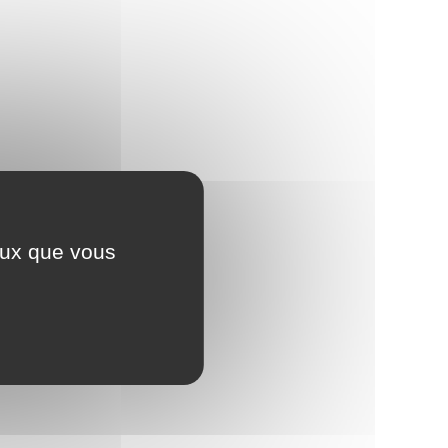
ceux que vous