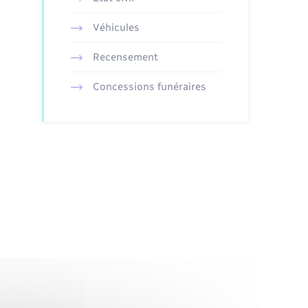
Véhicules
Recensement
Concessions funéraires