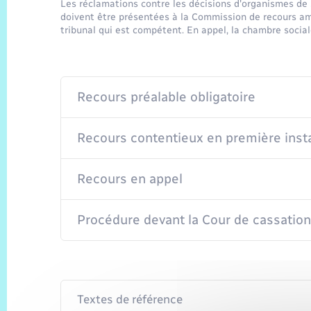
Les réclamations contre les décisions d'organismes de s
doivent être présentées à la Commission de recours amia
tribunal qui est compétent. En appel, la chambre socia
Recours préalable obligatoire
Recours contentieux en première inst
Recours en appel
Procédure devant la Cour de cassation
Textes de référence