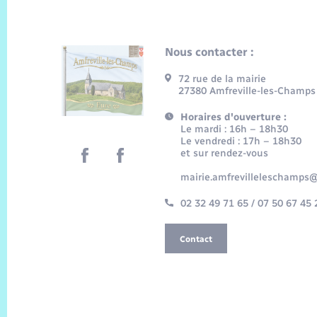
Nous contacter :
72 rue de la mairie
27380 Amfreville-les-Champs
Horaires d'ouverture :
Le mardi : 16h – 18h30
Le vendredi : 17h – 18h30
et sur rendez-vous
mairie.amfrevilleleschamps@
02 32 49 71 65 / 07 50 67 45 
Contact