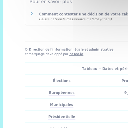
Pour en savoir plus
Comment contester une décision de votre cai
Caisse nationale d'assurance maladie (Cnam)
©
Direction de l’information légale et administrative
comarquage developpé par
baseo.io
Tableau – Dates et pério
Élections
Pro
Européennes
9 
Municipales
Présidentielle