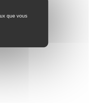
ceux que vous