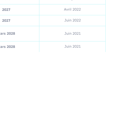
Avril 2022
2027
Juin 2022
2027
ars 2028
Juin 2021
Juin 2021
ars 2028