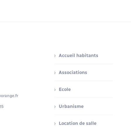
Accueil habitants
Associations
Ecole
orange.fr
Urbanisme
25
Location de salle