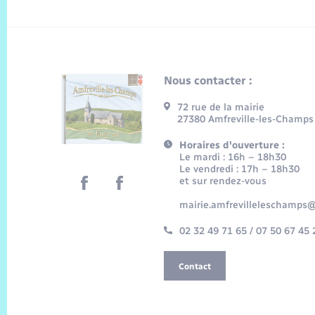
Nous contacter :
72 rue de la mairie
27380 Amfreville-les-Champs
Horaires d'ouverture :
Le mardi : 16h – 18h30
Le vendredi : 17h – 18h30
et sur rendez-vous
mairie.amfrevilleleschamps@
02 32 49 71 65 / 07 50 67 45 
Contact