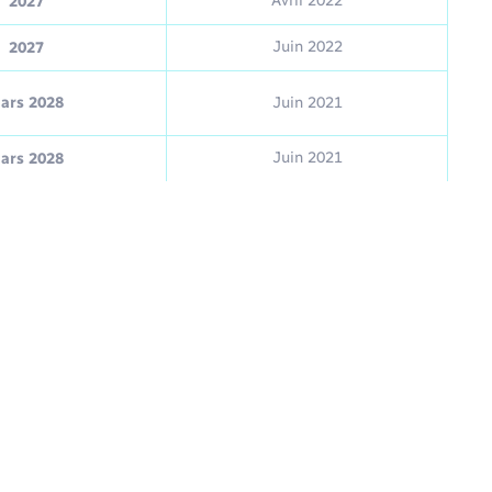
Avril 2022
2027
Juin 2022
2027
ars 2028
Juin 2021
Juin 2021
ars 2028