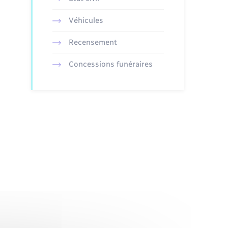
Véhicules
Recensement
Concessions funéraires