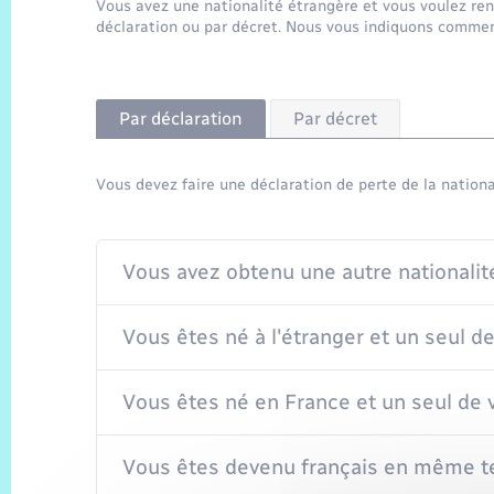
Vous avez une nationalité étrangère et vous voulez reno
déclaration ou par décret. Nous vous indiquons comment
Par déclaration
Par décret
Vous devez faire une déclaration de perte de la nationa
Vous avez obtenu une autre nationalit
Vous êtes né à l'étranger et un seul de
Vous êtes né en France et un seul de 
Vous êtes devenu français en même te