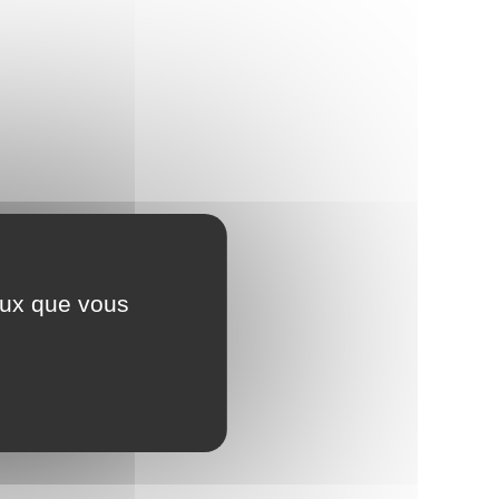
ceux que vous