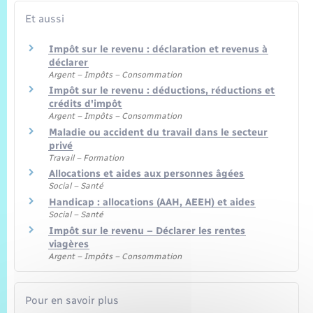
Et aussi
Impôt sur le revenu : déclaration et revenus à
déclarer
Argent – Impôts – Consommation
Impôt sur le revenu : déductions, réductions et
crédits d'impôt
Argent – Impôts – Consommation
Maladie ou accident du travail dans le secteur
privé
Travail – Formation
Allocations et aides aux personnes âgées
Social – Santé
Handicap : allocations (AAH, AEEH) et aides
Social – Santé
Impôt sur le revenu – Déclarer les rentes
viagères
Argent – Impôts – Consommation
Pour en savoir plus