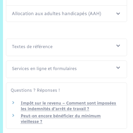
Allocation aux adultes handicapés (AAH)
Textes de référence
Services en ligne et formulaires
Questions ? Réponses !
Impôt sur le revenu – Comment sont imposées
les indemnités d'arrêt de travail ?
Peut-on encore bénéficier du minimum
vieillesse ?