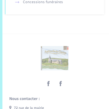
Concessions funéraires
Nous contacter :
72 rue de la mairie