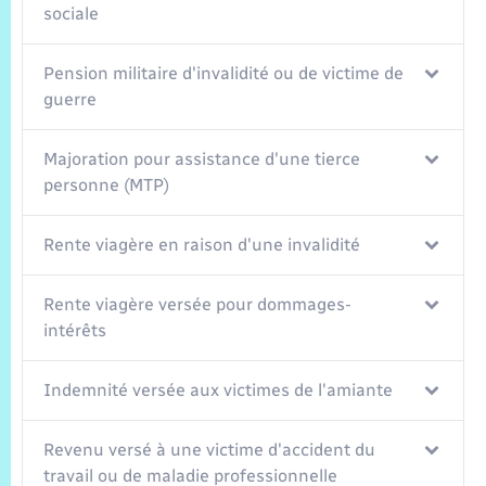
Trafic routier
sociale
Météo
Pension militaire d'invalidité ou de victime de
guerre
Majoration pour assistance d'une tierce
personne (MTP)
Rente viagère en raison d'une invalidité
Rente viagère versée pour dommages-
intérêts
Indemnité versée aux victimes de l'amiante
Revenu versé à une victime d'accident du
travail ou de maladie professionnelle