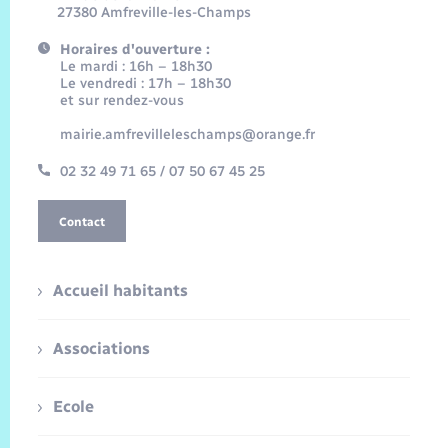
27380 Amfreville-les-Champs
Horaires d'ouverture :
Le mardi : 16h – 18h30
Le vendredi : 17h – 18h30
et sur rendez-vous
mairie.amfrevilleleschamps@orange.fr
02 32 49 71 65 / 07 50 67 45 25
Contact
Accueil habitants
Associations
Ecole