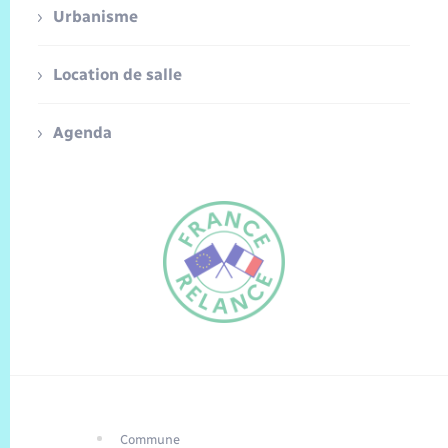
Urbanisme
Location de salle
Agenda
Commune
FR