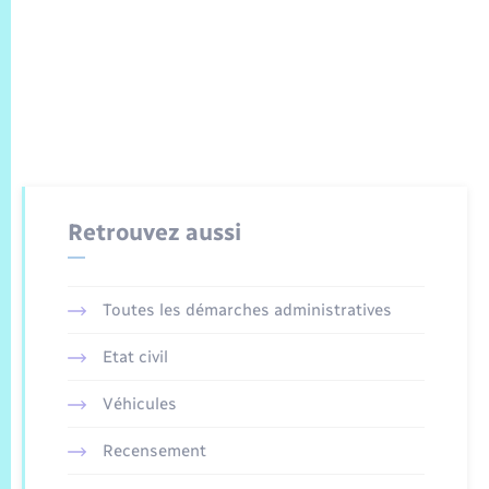
Retrouvez aussi
Toutes les démarches administratives
Etat civil
Véhicules
Recensement