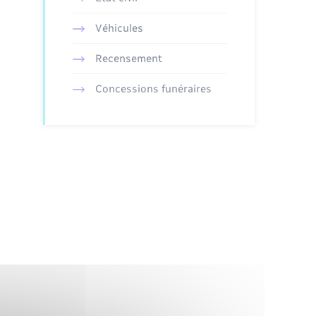
Véhicules
Recensement
Concessions funéraires