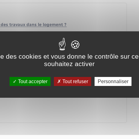
 des travaux dans le logement ?
ise des cookies et vous donne le contrôle sur 
souhaitez activer
Tout accepter
Tout refuser
Personnaliser