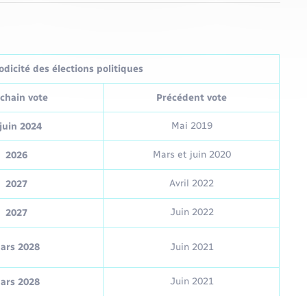
dicité des élections politiques
chain vote
Précédent vote
Mai 2019
juin 2024
Mars et juin 2020
2026
Avril 2022
2027
Juin 2022
2027
ars 2028
Juin 2021
Juin 2021
ars 2028