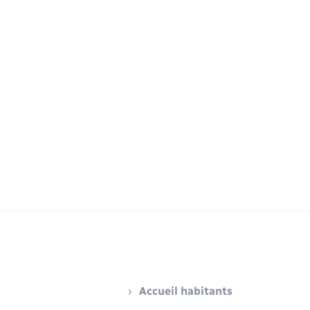
Accueil habitants