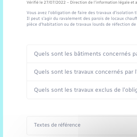
Vérifié le 27/07/2022 – Direction de l'information légale et 
Vous avez l'obligation de faire des travaux d'isolatio
Il peut s'agir du ravalement des parois de locaux chauf
pièce d'habitation ou de travaux lourds de réfection de
Quels sont les bâtiments concernés par
Quels sont les travaux concernés par l'
Quels sont les travaux exclus de l'obli
Textes de référence