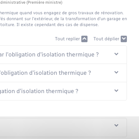
administrative (Première ministre)
n thermique quand vous engagez de gros travaux de rénovation.
fés donnant sur l'extérieur, de la transformation d'un garage en
 toiture. Il existe cependant des cas de dispense.
Tout replier
Tout déplier
 l'obligation d'isolation thermique ?
obligation d'isolation thermique ?
gation d'isolation thermique ?