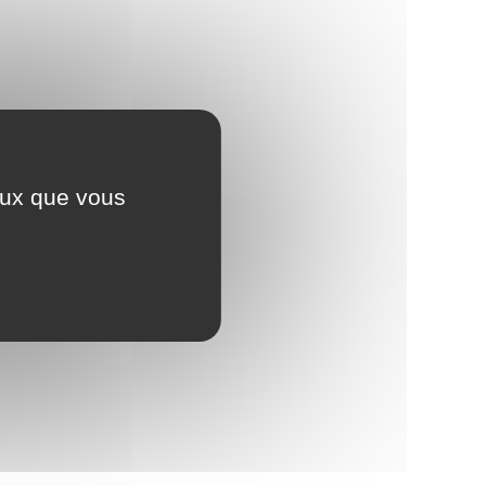
ceux que vous