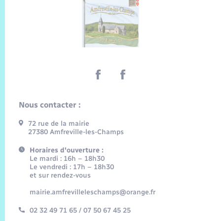
Nous contacter :
72 rue de la mairie
27380 Amfreville-les-Champs
Horaires d'ouverture :
Le mardi : 16h – 18h30
Le vendredi : 17h – 18h30
et sur rendez-vous
mairie.amfrevilleleschamps@orange.fr
02 32 49 71 65 / 07 50 67 45 25