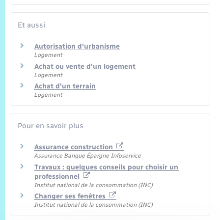
Et aussi
Autorisation d'urbanisme
Logement
Achat ou vente d'un logement
Logement
Achat d'un terrain
Logement
Pour en savoir plus
Assurance construction
Assurance Banque Épargne Infoservice
Travaux : quelques conseils pour choisir un
professionnel
Institut national de la consommation (INC)
Changer ses fenêtres
Institut national de la consommation (INC)