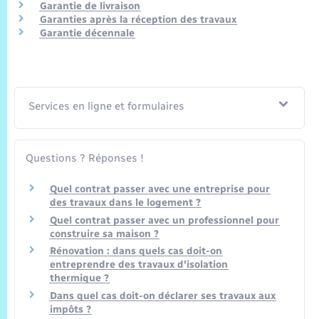
Trafic routier
Garantie de livraison
Garanties après la réception des travaux
Garantie décennale
Météo
Services en ligne et formulaires
Questions ? Réponses !
Quel contrat passer avec une entreprise pour
des travaux dans le logement ?
Quel contrat passer avec un professionnel pour
construire sa maison ?
Rénovation : dans quels cas doit-on
entreprendre des travaux d'isolation
thermique ?
Dans quel cas doit-on déclarer ses travaux aux
impôts ?