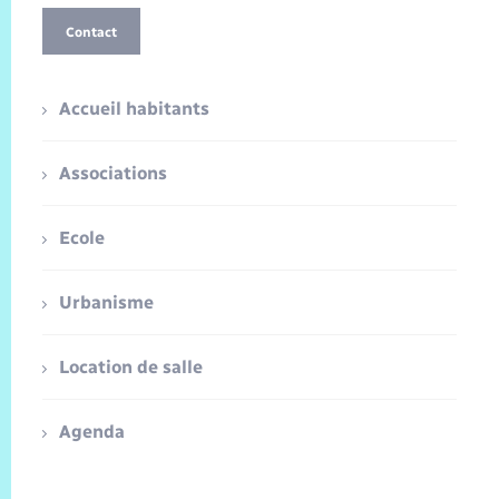
Contact
Accueil habitants
Associations
Ecole
Urbanisme
Location de salle
Agenda