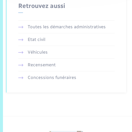
Retrouvez aussi
Toutes les démarches administratives
Etat civil
Véhicules
Recensement
Concessions funéraires