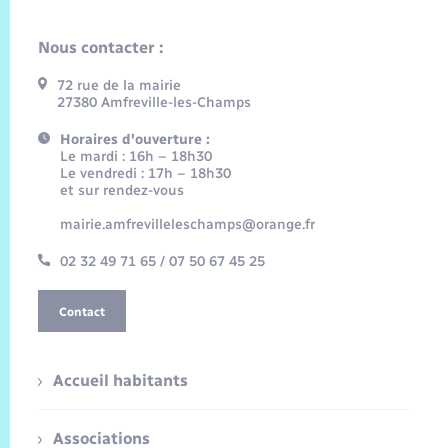
Nous contacter :
72 rue de la mairie
27380 Amfreville-les-Champs
Horaires d'ouverture :
Le mardi : 16h – 18h30
Le vendredi : 17h – 18h30
et sur rendez-vous
mairie.amfrevilleleschamps@orange.fr
02 32 49 71 65 / 07 50 67 45 25
Contact
Accueil habitants
Associations