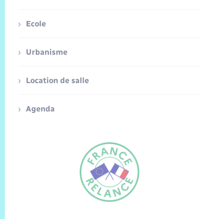
Ecole
Urbanisme
Location de salle
Agenda