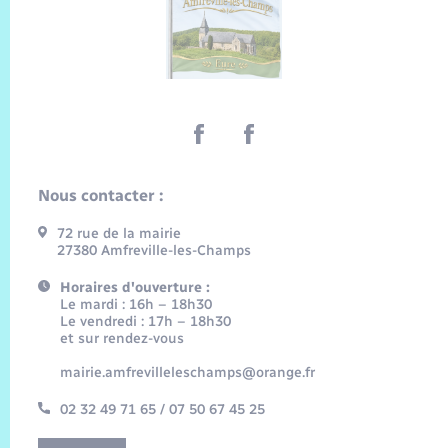
Nous contacter :
72 rue de la mairie
27380 Amfreville-les-Champs
Horaires d'ouverture :
Le mardi : 16h – 18h30
Le vendredi : 17h – 18h30
et sur rendez-vous
mairie.amfrevilleleschamps@orange.fr
02 32 49 71 65 / 07 50 67 45 25