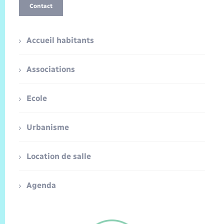
Contact
Accueil habitants
Associations
Ecole
Urbanisme
Location de salle
Agenda