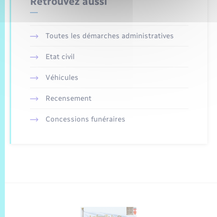
Retrouvez aussi
Toutes les démarches administratives
Etat civil
Véhicules
Recensement
Concessions funéraires