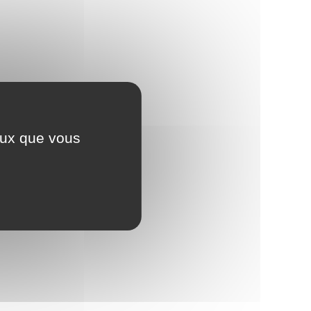
ceux que vous