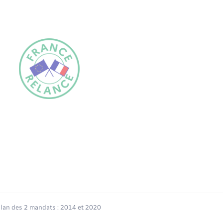
ilan des 2 mandats : 2014 et 2020