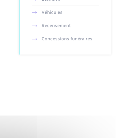
Véhicules
Recensement
Concessions funéraires