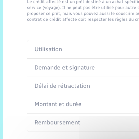
Le crédit affecté est un prêt destiné à un achat spécifi
service (voyage). Il ne peut pas être utilisé pour autre
proposer ce prêt, mais vous pouvez aussi le souscrire 
contrat de crédit affecté doit respecter les règles du 
Utilisation
Demande et signature
Délai de rétractation
Montant et durée
Remboursement