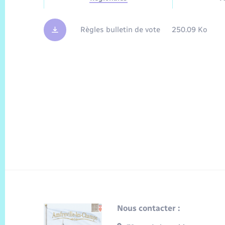
Règles bulletin de vote
250.09 Ko
Nous contacter :