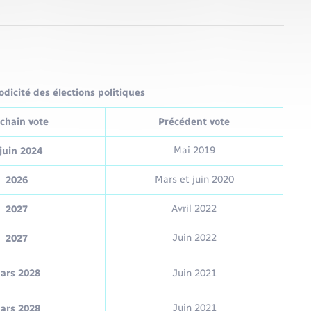
dicité des élections politiques
chain vote
Précédent vote
Mai 2019
juin 2024
Mars et juin 2020
2026
Avril 2022
2027
Juin 2022
2027
ars 2028
Juin 2021
Juin 2021
ars 2028