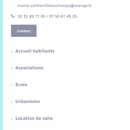
mairie.amfrevilleleschamps@orange.fr
02 32 49 71 65 / 07 50 67 45 25
Contact
Accueil habitants
Associations
Ecole
Urbanisme
Location de salle