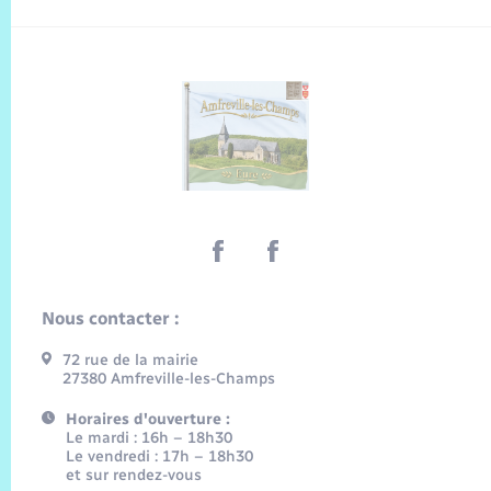
Nous contacter :
72 rue de la mairie
27380 Amfreville-les-Champs
Horaires d'ouverture :
Le mardi : 16h – 18h30
Le vendredi : 17h – 18h30
et sur rendez-vous