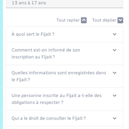
Trafic routier
13 ans à 17 ans
Météo
Tout replier
Tout déplier
À quoi sert le Fijait ?
Comment est-on informé de son
inscription au Fijait ?
Quelles informations sont enregistrées dans
le Fijait ?
Une personne inscrite au Fijait a-t-elle des
obligations à respecter ?
Qui a le droit de consulter le Fijait ?