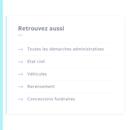
Retrouvez aussi
Toutes les démarches administratives
Etat civil
Véhicules
Recensement
Concessions funéraires