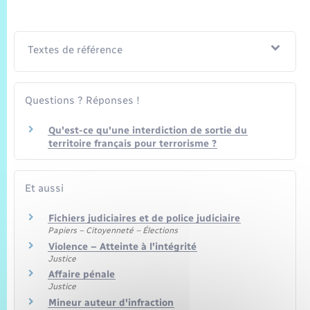
Textes de référence
Questions ? Réponses !
Qu'est-ce qu'une interdiction de sortie du
territoire français pour terrorisme ?
Et aussi
Fichiers judiciaires et de police judiciaire
Papiers – Citoyenneté – Élections
Violence – Atteinte à l'intégrité
Justice
Affaire pénale
Justice
Mineur auteur d'infraction