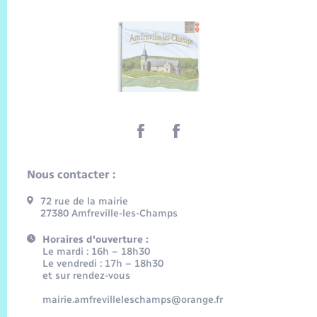
Nous contacter :
72 rue de la mairie
27380 Amfreville-les-Champs
Horaires d'ouverture :
Le mardi : 16h – 18h30
Le vendredi : 17h – 18h30
et sur rendez-vous
mairie.amfrevilleleschamps@orange.fr