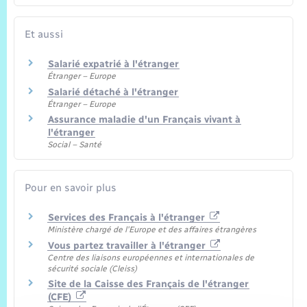
Et aussi
Salarié expatrié à l'étranger
Étranger – Europe
Salarié détaché à l'étranger
Étranger – Europe
Assurance maladie d'un Français vivant à
l'étranger
Social – Santé
Pour en savoir plus
Services des Français à l'étranger
Ministère chargé de l'Europe et des affaires étrangères
Vous partez travailler à l'étranger
Centre des liaisons européennes et internationales de
sécurité sociale (Cleiss)
Site de la Caisse des Français de l'étranger
(CFE)