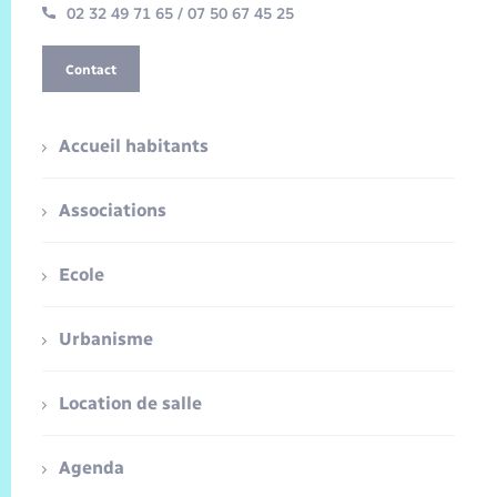
02 32 49 71 65 / 07 50 67 45 25
Contact
Accueil habitants
Associations
Ecole
Urbanisme
Location de salle
Agenda