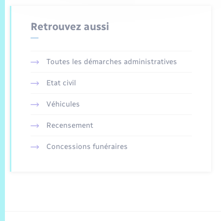
Retrouvez aussi
Toutes les démarches administratives
Etat civil
Véhicules
Recensement
Concessions funéraires