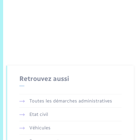
Retrouvez aussi
Toutes les démarches administratives
Etat civil
Véhicules