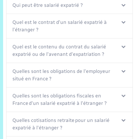
Trafic routier
Qui peut être salarié expatrié ?
Météo
Quel est le contrat d'un salarié expatrié à
l'étranger ?
Quel est le contenu du contrat du salarié
expatrié ou de l'avenant d'expatriation ?
Quelles sont les obligations de l'employeur
situé en France ?
Quelles sont les obligations fiscales en
France d'un salarié expatrié à l'étranger ?
Quelles cotisations retraite pour un salarié
expatrié à l'étranger ?