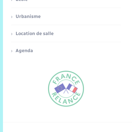
Urbanisme
Location de salle
Agenda