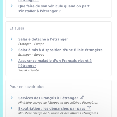
Que faire de son véhicule quand on part
s'installer à l'étranger ?
Et aussi
Salarié détaché à l'étranger
Étranger – Europe
Salarié mis à disposition d'une filiale étrangère
Étranger – Europe
Assurance maladie d'un Français vivant à
l'étranger
Social – Santé
Pour en savoir plus
Services des Français à l'étranger
Ministère chargé de l'Europe et des affaires étrangères
Expatriation : les démarches par pays
Ministère chargé de l'Europe et des affaires étrangères