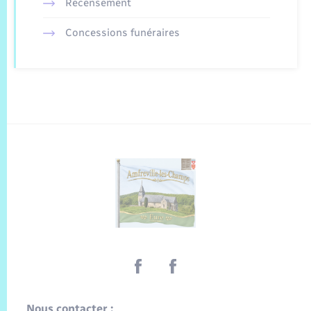
Recensement
Concessions funéraires
Nous contacter :