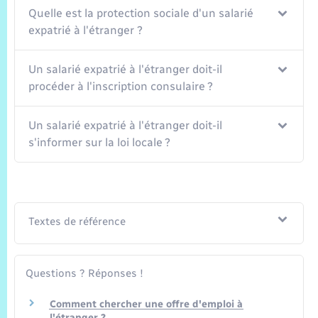
Quelle est la protection sociale d'un salarié
expatrié à l'étranger ?
Un salarié expatrié à l'étranger doit-il
procéder à l'inscription consulaire ?
Un salarié expatrié à l'étranger doit-il
s'informer sur la loi locale ?
Textes de référence
Questions ? Réponses !
Comment chercher une offre d'emploi à
l'étranger ?