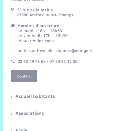
72 rue de la mairie
27380 Amfreville-les-Champs
Horaires d'ouverture :
Le mardi : 16h – 18h30
Le vendredi : 17h – 18h30
et sur rendez-vous
mairie.amfrevilleleschamps@orange.fr
02 32 49 71 65 / 07 50 67 45 25
Contact
Accueil habitants
Associations
Ecole