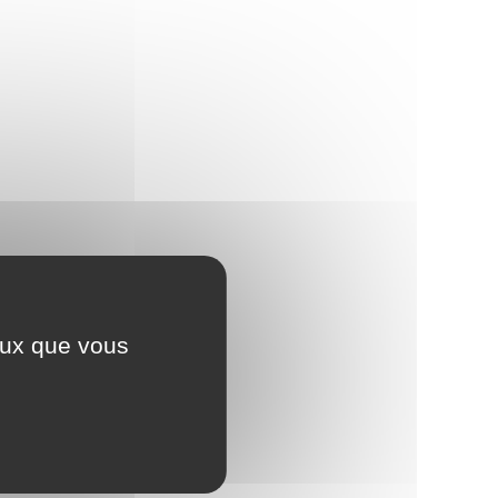
ceux que vous