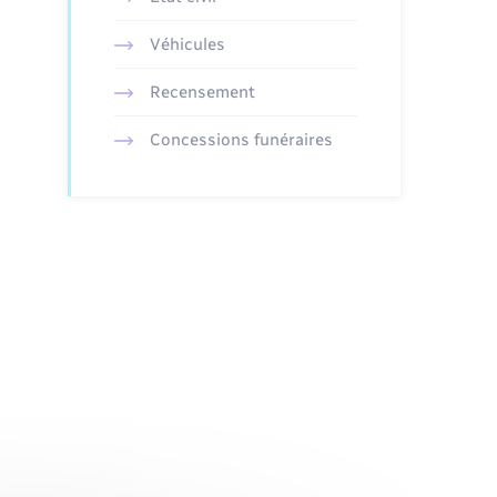
Véhicules
Recensement
Concessions funéraires