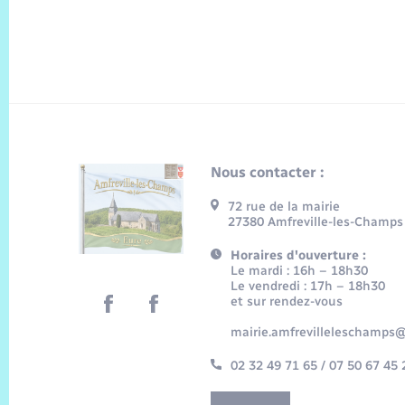
Nous contacter :
72 rue de la mairie
27380 Amfreville-les-Champs
Horaires d'ouverture :
Le mardi : 16h – 18h30
Le vendredi : 17h – 18h30
et sur rendez-vous
mairie.amfrevilleleschamps@
02 32 49 71 65 / 07 50 67 45 