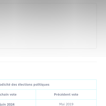
dicité des élections politiques
chain vote
Précédent vote
Mai 2019
juin 2024