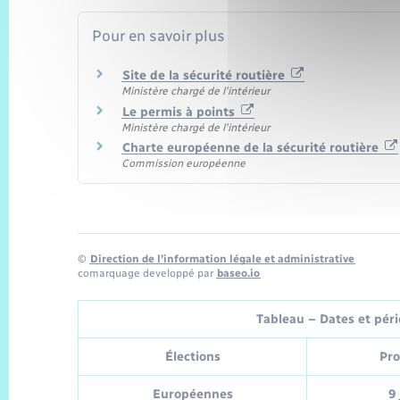
Pour en savoir plus
Site de la sécurité routière
Ministère chargé de l'intérieur
Le permis à points
Ministère chargé de l'intérieur
Charte européenne de la sécurité routière
Commission européenne
©
Direction de l’information légale et administrative
comarquage developpé par
baseo.io
Tableau – Dates et pério
Élections
Pro
Européennes
9 