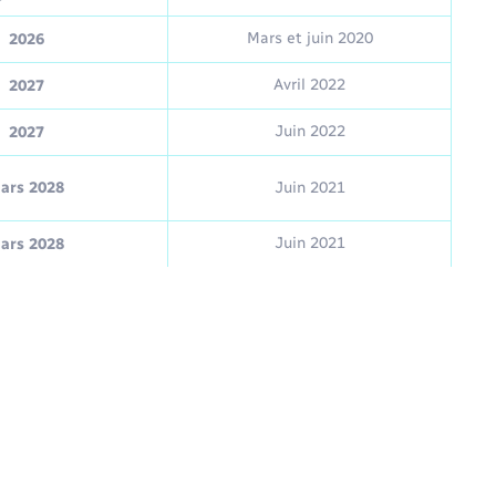
Mars et juin 2020
2026
Avril 2022
2027
Juin 2022
2027
ars 2028
Juin 2021
Juin 2021
ars 2028