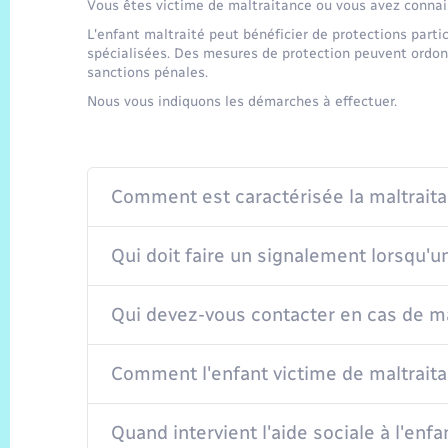
Vous êtes victime de maltraitance ou vous avez connai
L'enfant maltraité peut bénéficier de protections partic
spécialisées. Des mesures de protection peuvent ordonn
sanctions pénales.
Nous vous indiquons les démarches à effectuer.
Comment est caractérisée la maltraita
Qui doit faire un signalement lorsqu'u
Qui devez-vous contacter en cas de ma
Comment l'enfant victime de maltraitan
Quand intervient l'aide sociale à l'enfa