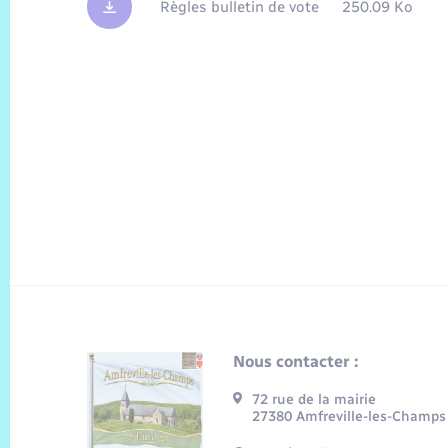
Règles bulletin de vote
250.09 Ko
Nous contacter :
72 rue de la mairie
27380 Amfreville-les-Champs