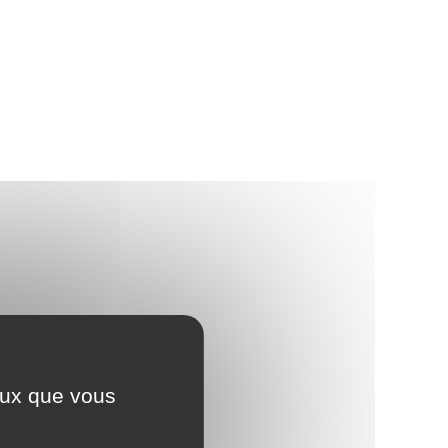
ceux que vous