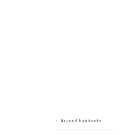
Accueil habitants