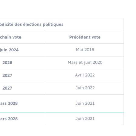
dicité des élections politiques
chain vote
Précédent vote
Mai 2019
juin 2024
Mars et juin 2020
2026
Avril 2022
2027
Juin 2022
2027
ars 2028
Juin 2021
Juin 2021
ars 2028