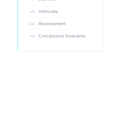
Véhicules
Recensement
Concessions funéraires