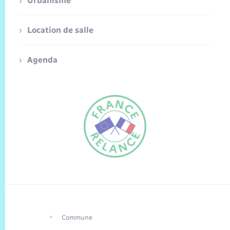
Urbanisme
Location de salle
Agenda
Commune
FR