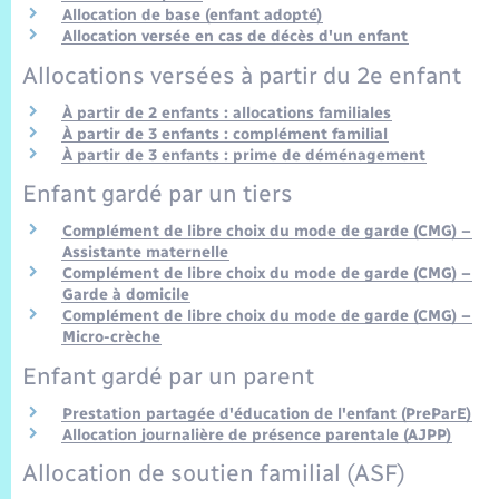
Trafic routier
Allocation de base (enfant adopté)
Allocation versée en cas de décès d'un enfant
Météo
Allocations versées à partir du 2e enfant
À partir de 2 enfants : allocations familiales
À partir de 3 enfants : complément familial
À partir de 3 enfants : prime de déménagement
Enfant gardé par un tiers
Complément de libre choix du mode de garde (CMG) –
Assistante maternelle
Complément de libre choix du mode de garde (CMG) –
Garde à domicile
Complément de libre choix du mode de garde (CMG) –
Micro-crèche
Enfant gardé par un parent
Prestation partagée d'éducation de l'enfant (PreParE)
Allocation journalière de présence parentale (AJPP)
Allocation de soutien familial (ASF)