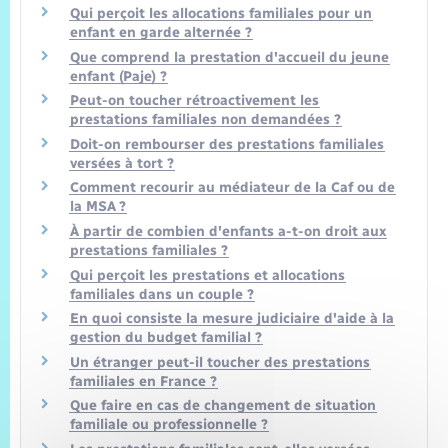
Qui perçoit les allocations familiales pour un
enfant en garde alternée ?
Que comprend la prestation d'accueil du jeune
enfant (Paje) ?
Peut-on toucher rétroactivement les
prestations familiales non demandées ?
Doit-on rembourser des prestations familiales
versées à tort ?
Comment recourir au médiateur de la Caf ou de
la MSA ?
À partir de combien d'enfants a-t-on droit aux
prestations familiales ?
Qui perçoit les prestations et allocations
familiales dans un couple ?
En quoi consiste la mesure judiciaire d'aide à la
gestion du budget familial ?
Un étranger peut-il toucher des prestations
familiales en France ?
Que faire en cas de changement de situation
familiale ou professionnelle ?