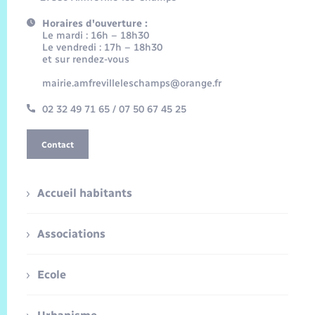
Horaires d'ouverture :
Le mardi : 16h – 18h30
Le vendredi : 17h – 18h30
et sur rendez-vous
mairie.amfrevilleleschamps@orange.fr
02 32 49 71 65 / 07 50 67 45 25
Contact
Accueil habitants
Associations
Ecole