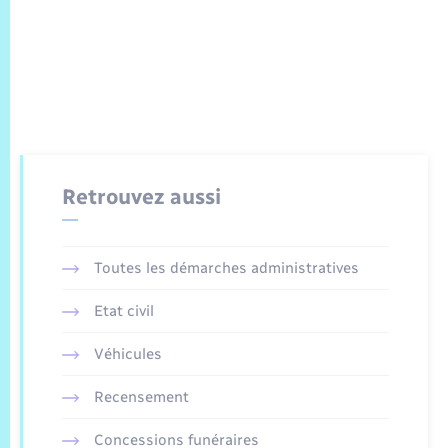
Retrouvez aussi
Toutes les démarches administratives
Etat civil
Véhicules
Recensement
Concessions funéraires