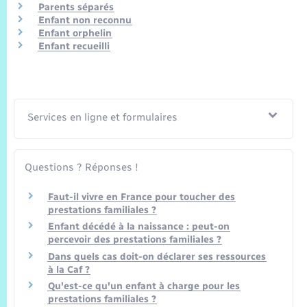
Parents séparés
Enfant non reconnu
Enfant orphelin
Enfant recueilli
Services en ligne et formulaires
Questions ? Réponses !
Faut-il vivre en France pour toucher des
prestations familiales ?
Enfant décédé à la naissance : peut-on
percevoir des prestations familiales ?
Dans quels cas doit-on déclarer ses ressources
à la Caf ?
Qu'est-ce qu'un enfant à charge pour les
prestations familiales ?