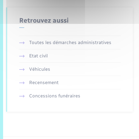
Retrouvez aussi
Toutes les démarches administratives
Etat civil
Véhicules
Recensement
Concessions funéraires