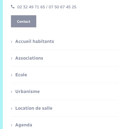
02 32 49 71 65 / 07 50 67 45 25
Contact
Accueil habitants
Associations
Ecole
Urbanisme
Location de salle
Agenda