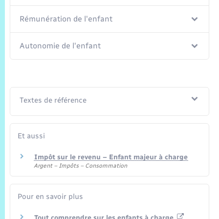
Trafic routier
Rémunération de l'enfant
Météo
Autonomie de l'enfant
Textes de référence
Et aussi
Impôt sur le revenu – Enfant majeur à charge
Argent – Impôts – Consommation
Pour en savoir plus
Tout comprendre sur les enfants à charge