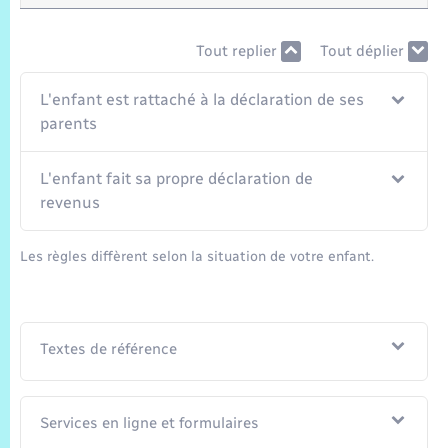
Trafic routier
Tout replier
Tout déplier
Météo
L'enfant est rattaché à la déclaration de ses
parents
L'enfant fait sa propre déclaration de
revenus
Les règles diffèrent selon la situation de votre enfant.
Textes de référence
Services en ligne et formulaires