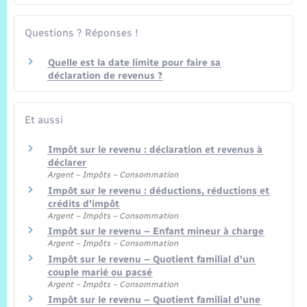
Questions ? Réponses !
Quelle est la date limite pour faire sa
déclaration de revenus ?
Et aussi
Impôt sur le revenu : déclaration et revenus à
déclarer
Argent – Impôts – Consommation
Impôt sur le revenu : déductions, réductions et
crédits d'impôt
Argent – Impôts – Consommation
Impôt sur le revenu – Enfant mineur à charge
Argent – Impôts – Consommation
Impôt sur le revenu – Quotient familial d'un
couple marié ou pacsé
Argent – Impôts – Consommation
Impôt sur le revenu – Quotient familial d'une