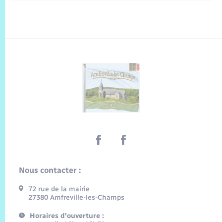
Nous contacter :
72 rue de la mairie
27380 Amfreville-les-Champs
Horaires d'ouverture :