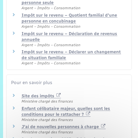
personne seule
Argent – Impôts – Consommation
Impôt sur le revenu – Quotient familial d'une
personne en concubinage
Argent – Impôts – Consommation
Impôt sur le revenu – Déclaration de revenus
annuelle
Argent – Impôts – Consommation
Impôt sur le revenu – Déclarer un changement
de situation familiale
Argent – Impôts – Consommation
Pour en savoir plus
Site des impôts
Ministère chargé des finances
Enfant célibataire majeur, quelles sont les
conditions pour le rattacher ?
Ministère chargé des finances
J'ai de nouvelles personnes à charge
Ministère chargé des finances