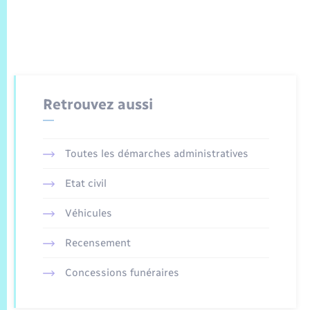
Retrouvez aussi
Toutes les démarches administratives
Etat civil
Véhicules
Recensement
Concessions funéraires