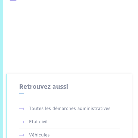
Retrouvez aussi
Toutes les démarches administratives
Etat civil
Véhicules