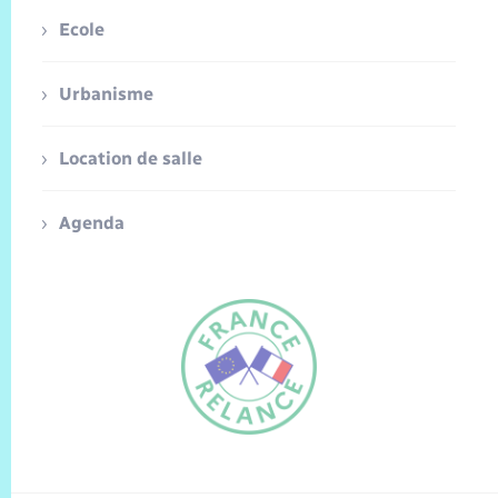
Ecole
Urbanisme
Location de salle
Agenda