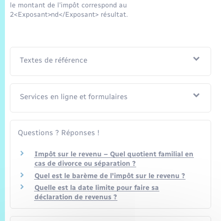
le montant de l'impôt correspond au
2<Exposant>nd</Exposant> résultat.
Textes de référence
Services en ligne et formulaires
Questions ? Réponses !
Impôt sur le revenu – Quel quotient familial en
cas de divorce ou séparation ?
Quel est le barème de l'impôt sur le revenu ?
Quelle est la date limite pour faire sa
déclaration de revenus ?