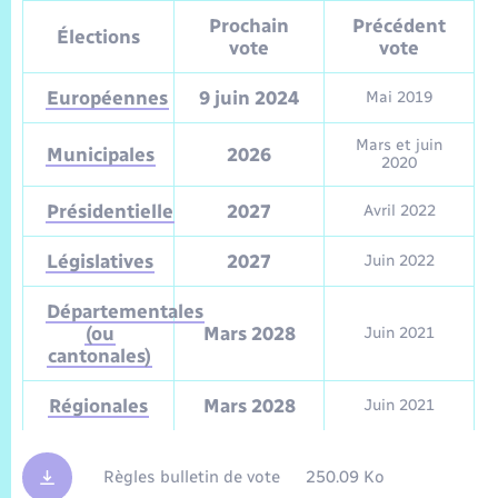
Prochain
Précédent
Élections
vote
vote
Européennes
9 juin 2024
Mai 2019
Mars et juin
Municipales
2026
2020
Présidentielle
2027
Avril 2022
Législatives
2027
Juin 2022
Départementales
(ou
Mars 2028
Juin 2021
cantonales)
Régionales
Mars 2028
Juin 2021
Règles bulletin de vote
250.09 Ko