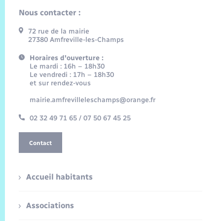
Nous contacter :
72 rue de la mairie
27380 Amfreville-les-Champs
Horaires d'ouverture :
Le mardi : 16h – 18h30
Le vendredi : 17h – 18h30
et sur rendez-vous
mairie.amfrevilleleschamps@orange.fr
02 32 49 71 65 / 07 50 67 45 25
Contact
Accueil habitants
Associations