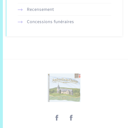
Recensement
Concessions funéraires