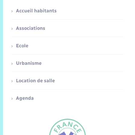
Accueil habitants
Associations
Ecole
Urbanisme
Location de salle
Agenda