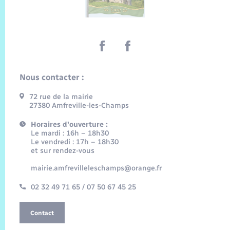
Nous contacter :
72 rue de la mairie
27380 Amfreville-les-Champs
Horaires d'ouverture :
Le mardi : 16h – 18h30
Le vendredi : 17h – 18h30
et sur rendez-vous
mairie.amfrevilleleschamps@orange.fr
02 32 49 71 65 / 07 50 67 45 25
Contact