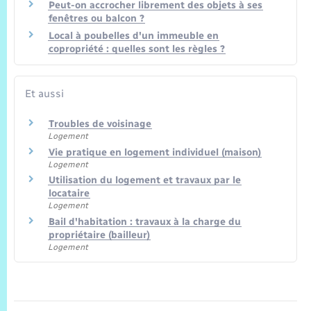
Trafic routier
Peut-on accrocher librement des objets à ses
fenêtres ou balcon ?
Local à poubelles d'un immeuble en
Météo
copropriété : quelles sont les règles ?
Et aussi
Troubles de voisinage
Logement
Vie pratique en logement individuel (maison)
Logement
Utilisation du logement et travaux par le
locataire
Logement
Bail d'habitation : travaux à la charge du
propriétaire (bailleur)
Logement