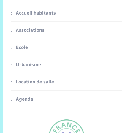
Accueil habitants
Associations
Ecole
Urbanisme
Location de salle
Agenda