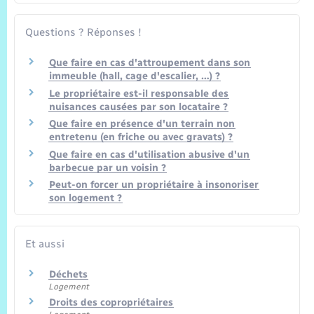
Trafic routier
Questions ? Réponses !
Météo
Que faire en cas d'attroupement dans son
immeuble (hall, cage d'escalier, …) ?
Le propriétaire est-il responsable des
nuisances causées par son locataire ?
Que faire en présence d'un terrain non
entretenu (en friche ou avec gravats) ?
Que faire en cas d'utilisation abusive d'un
barbecue par un voisin ?
Peut-on forcer un propriétaire à insonoriser
son logement ?
Et aussi
Déchets
Logement
Droits des copropriétaires