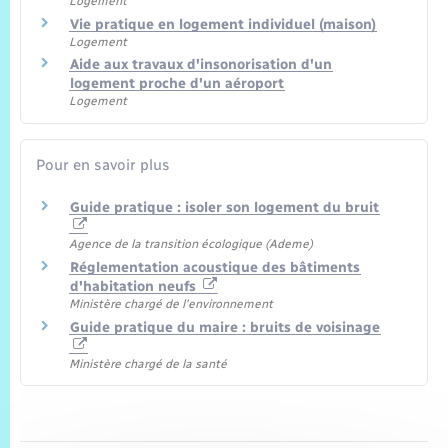
Logement
Vie pratique en logement individuel (maison)
Logement
Aide aux travaux d'insonorisation d'un
logement proche d'un aéroport
Logement
Pour en savoir plus
Guide pratique : isoler son logement du bruit
Agence de la transition écologique (Ademe)
Réglementation acoustique des bâtiments
d'habitation neufs
Ministère chargé de l'environnement
Guide pratique du maire : bruits de voisinage
Ministère chargé de la santé