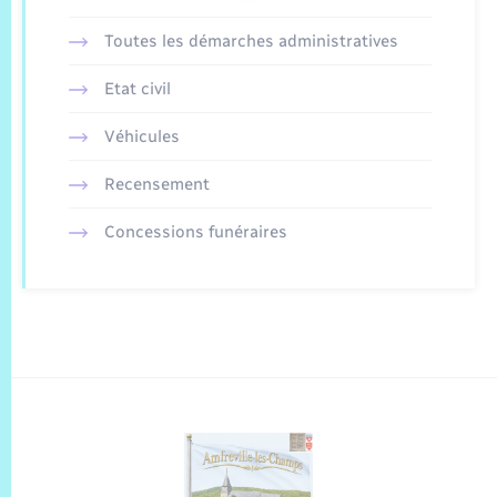
Toutes les démarches administratives
Etat civil
Véhicules
Recensement
Concessions funéraires