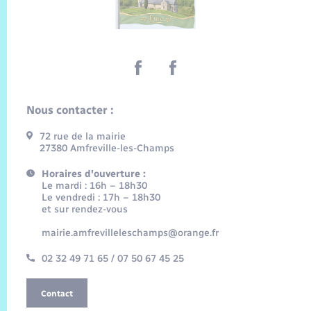
Nous contacter :
72 rue de la mairie
27380 Amfreville-les-Champs
Horaires d'ouverture :
Le mardi : 16h – 18h30
Le vendredi : 17h – 18h30
et sur rendez-vous
mairie.amfrevilleleschamps@orange.fr
02 32 49 71 65 / 07 50 67 45 25
Contact