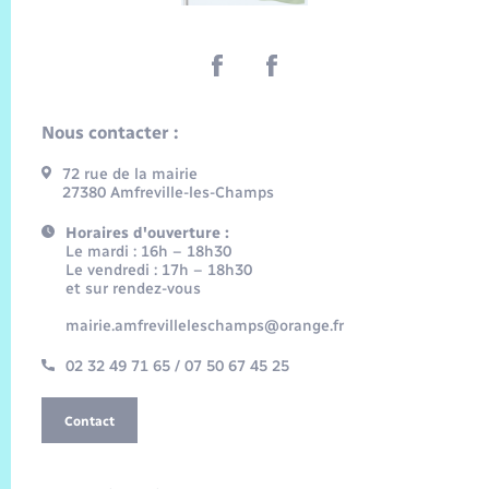
Nous contacter :
72 rue de la mairie
27380 Amfreville-les-Champs
Horaires d'ouverture :
Le mardi : 16h – 18h30
Le vendredi : 17h – 18h30
et sur rendez-vous
mairie.amfrevilleleschamps@orange.fr
02 32 49 71 65 / 07 50 67 45 25
Contact