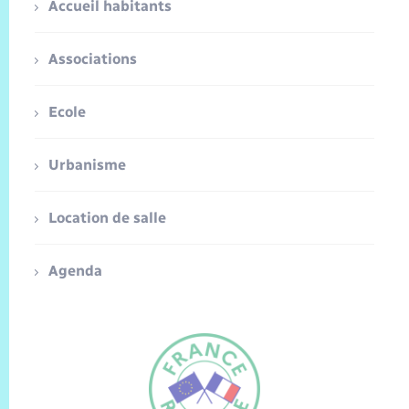
Accueil habitants
Associations
Ecole
Urbanisme
Location de salle
Agenda