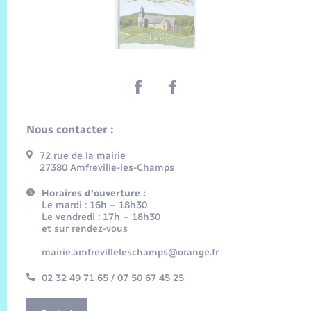
Nous contacter :
72 rue de la mairie
27380 Amfreville-les-Champs
Horaires d'ouverture :
Le mardi : 16h – 18h30
Le vendredi : 17h – 18h30
et sur rendez-vous
mairie.amfrevilleleschamps@orange.fr
02 32 49 71 65 / 07 50 67 45 25