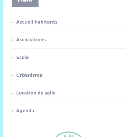
Contact
Accueil habitants
Associations
Ecole
Urbanisme
Location de salle
Agenda