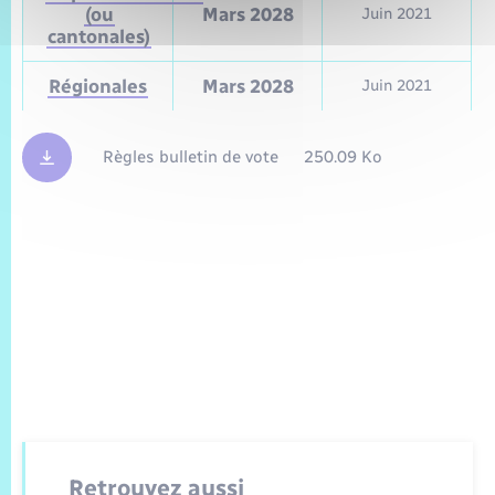
(ou
Mars 2028
Juin 2021
cantonales)
Régionales
Mars 2028
Juin 2021
Règles bulletin de vote
250.09 Ko
Retrouvez aussi