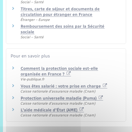
Social – Santé
Titres, carte de séjour et documents de
circulation pour étranger en France
Étranger – Europe
Remboursement des soins par la Sécurité
sociale
Social – Santé
Pour en savoir plus
Comment la protection sociale est-elle
organisée en France ?
Vie-publique.fr
Vous êtes salarié : votre prise en charge
Caisse nationale d'assurance maladie (Cnam)
Protection universelle maladie (Puma)
Caisse nationale d'assurance maladie (Cnam)
L'aide médicale d'État (AME)
Caisse nationale d'assurance maladie (Cnam)