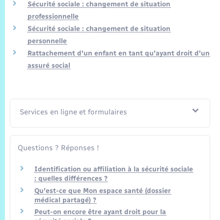
Trafic routier
Sécurité sociale : changement de situation
professionnelle
Météo
Sécurité sociale : changement de situation
personnelle
Rattachement d'un enfant en tant qu'ayant droit d'un
assuré social
Services en ligne et formulaires
Questions ? Réponses !
Identification ou affiliation à la sécurité sociale
: quelles différences ?
Qu'est-ce que Mon espace santé (dossier
médical partagé) ?
Peut-on encore être ayant droit pour la