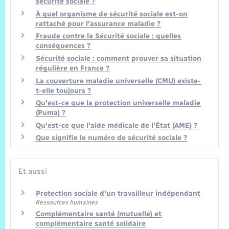
sécurité sociale ?
À quel organisme de sécurité sociale est-on
rattaché pour l'assurance maladie ?
Fraude contre la Sécurité sociale : quelles
conséquences ?
Sécurité sociale : comment prouver sa situation
régulière en France ?
La couverture maladie universelle (CMU) existe-
t-elle toujours ?
Qu'est-ce que la protection universelle maladie
(Puma) ?
Qu'est-ce que l'aide médicale de l'État (AME) ?
Que signifie le numéro de sécurité sociale ?
Et aussi
Protection sociale d'un travailleur indépendant
Ressources humaines
Complémentaire santé (mutuelle) et
complémentaire santé solidaire