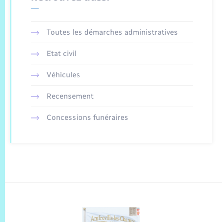
Toutes les démarches administratives
Etat civil
Véhicules
Recensement
Concessions funéraires