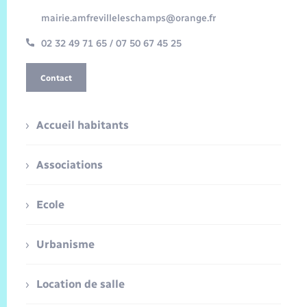
mairie.amfrevilleleschamps@orange.fr
02 32 49 71 65 / 07 50 67 45 25
Contact
Accueil habitants
Associations
Ecole
Urbanisme
Location de salle