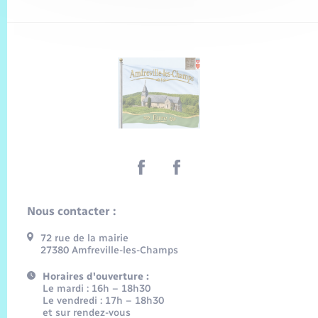
Nous contacter :
72 rue de la mairie
27380 Amfreville-les-Champs
Horaires d'ouverture :
Le mardi : 16h – 18h30
Le vendredi : 17h – 18h30
et sur rendez-vous