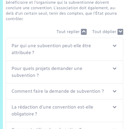
Trafic routier
bénéficiaire et l'organisme qui la subventionne doivent
conclure une convention. L'association doit également, au-
delà d'un certain seuil, tenir des comptes, que l'État pourra
Météo
contrôler.
Tout replier
Tout déplier
Par qui une subvention peut-elle être
attribuée ?
Pour quels projets demander une
subvention ?
Comment faire la demande de subvention ?
La rédaction d'une convention est-elle
obligatoire ?