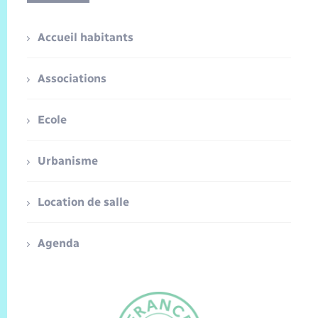
Accueil habitants
Associations
Ecole
Urbanisme
Location de salle
Agenda