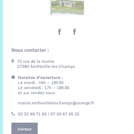
Nous contacter :
72 rue de la mairie
27380 Amfreville-les-Champs
Horaires d'ouverture :
Le mardi : 16h – 18h30
Le vendredi : 17h – 18h30
et sur rendez-vous
mairie.amfrevilleleschamps@orange.fr
02 32 49 71 65 / 07 50 67 45 25
Contact