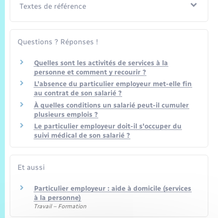
Textes de référence
Questions ? Réponses !
Quelles sont les activités de services à la
personne et comment y recourir ?
L'absence du particulier employeur met-elle fin
au contrat de son salarié ?
À quelles conditions un salarié peut-il cumuler
plusieurs emplois ?
Le particulier employeur doit-il s'occuper du
suivi médical de son salarié ?
Et aussi
Particulier employeur : aide à domicile (services
à la personne)
Travail – Formation