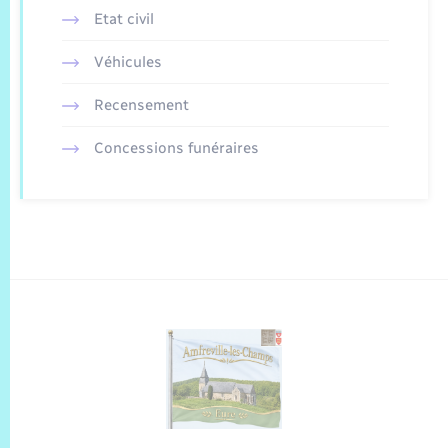
Etat civil
Véhicules
Recensement
Concessions funéraires