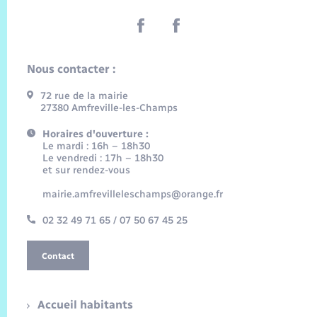
Nous contacter :
72 rue de la mairie
27380 Amfreville-les-Champs
Horaires d'ouverture :
Le mardi : 16h – 18h30
Le vendredi : 17h – 18h30
et sur rendez-vous
mairie.amfrevilleleschamps@orange.fr
02 32 49 71 65 / 07 50 67 45 25
Contact
Accueil habitants