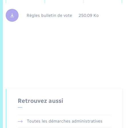
Règles bulletin de vote
250.09 Ko
Retrouvez aussi
Toutes les démarches administratives