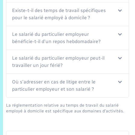
Existe-t-il des temps de travail spécifiques
pour le salarié employé à domicile ?
Le salarié du particulier employeur
bénéficie-t-il d'un repos hebdomadaire?
Le salarié du particulier employeur peut-il
travailler un jour férié?
Où s'adresser en cas de litige entre le
particulier employeur et son salarié ?
La réglementation relative au temps de travail du salarié
employé à domicile est spécifique aux domaines d'activités.