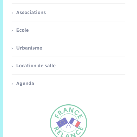
Associations
Ecole
Urbanisme
Location de salle
Agenda