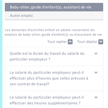
Trafic routier
Baby-sitter, garde d'enfant(s), assistant de vie
Météo
Autre emploi
Les domaines d'activités enfant et adulte concernent les
emplois de baby-sitter, garde d'enfant(s) ou d'assistant de vie.
Tout replier
Tout déplier
Quelle est la durée du travail du salarié du
particulier employeur ?
Le salarié du particulier employeur peut-il
effectuer plus d'heures que celles prévues à
son contrat de travail?
Le salarié du particulier employeur peut-il
effectuer des heures supplémentaires ?