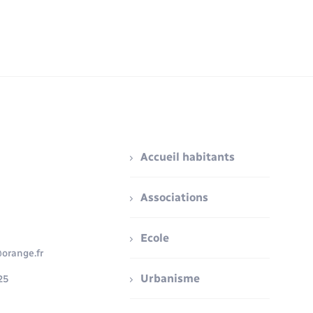
Accueil habitants
Associations
Ecole
orange.fr
Urbanisme
25