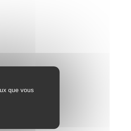
ceux que vous