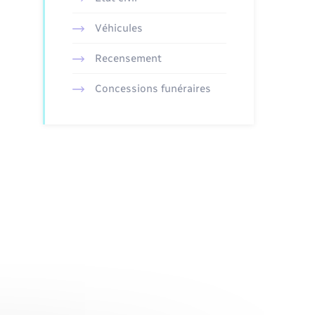
Véhicules
Recensement
Concessions funéraires