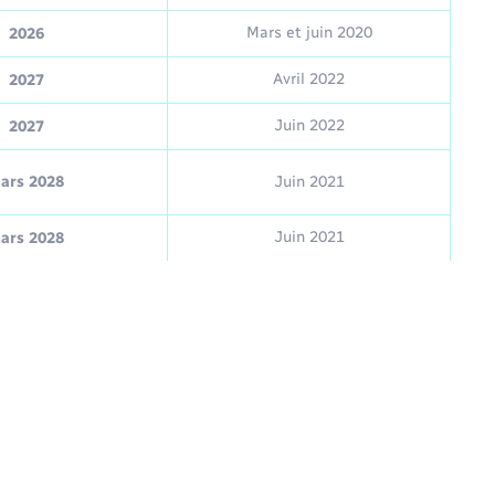
Mars et juin 2020
2026
Avril 2022
2027
Juin 2022
2027
ars 2028
Juin 2021
Juin 2021
ars 2028