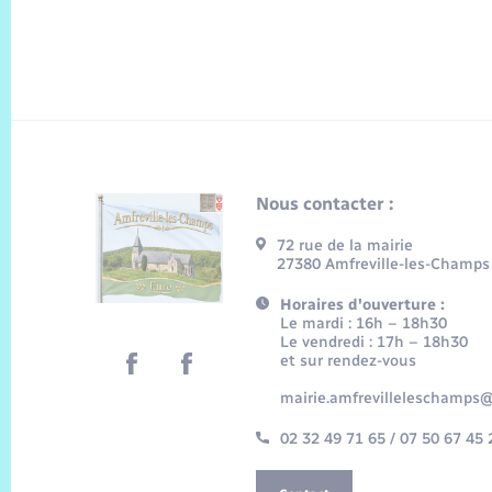
Nous contacter :
72 rue de la mairie
27380 Amfreville-les-Champs
Horaires d'ouverture :
Le mardi : 16h – 18h30
Le vendredi : 17h – 18h30
et sur rendez-vous
mairie.amfrevilleleschamps@
02 32 49 71 65 / 07 50 67 45 