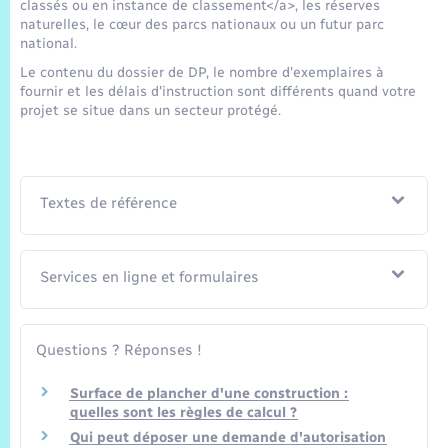
classés ou en instance de classement</a>, les réserves
naturelles, le cœur des parcs nationaux ou un futur parc
national.
Le contenu du dossier de DP, le nombre d'exemplaires à
fournir et les délais d'instruction sont différents quand votre
projet se situe dans un secteur protégé.
Textes de référence
Services en ligne et formulaires
Questions ? Réponses !
Surface de plancher d'une construction :
quelles sont les règles de calcul ?
Qui peut déposer une demande d'autorisation