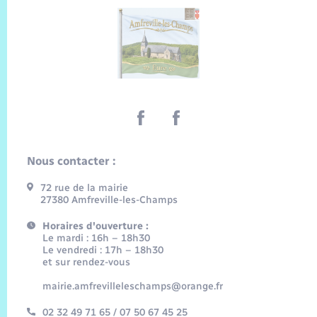
Nous contacter :
72 rue de la mairie
27380 Amfreville-les-Champs
Horaires d'ouverture :
Le mardi : 16h – 18h30
Le vendredi : 17h – 18h30
et sur rendez-vous
mairie.amfrevilleleschamps@orange.fr
02 32 49 71 65 / 07 50 67 45 25