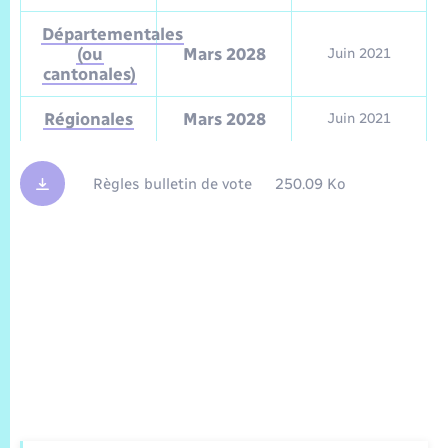
Départementales
(ou
Mars 2028
Juin 2021
cantonales)
Régionales
Mars 2028
Juin 2021
Règles bulletin de vote
250.09 Ko