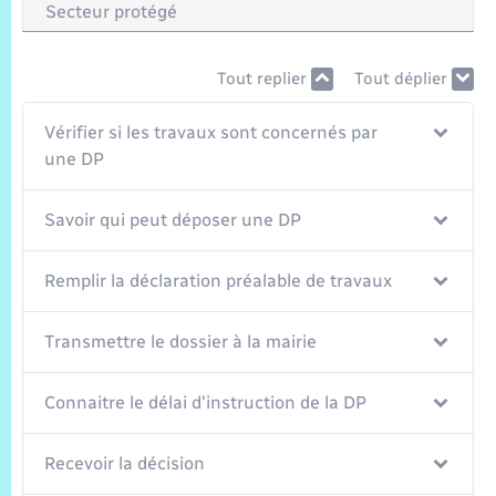
Trafic routier
Secteur protégé
Météo
Tout replier
Tout déplier
Vérifier si les travaux sont concernés par
une DP
Savoir qui peut déposer une DP
Remplir la déclaration préalable de travaux
Transmettre le dossier à la mairie
Connaitre le délai d'instruction de la DP
Recevoir la décision