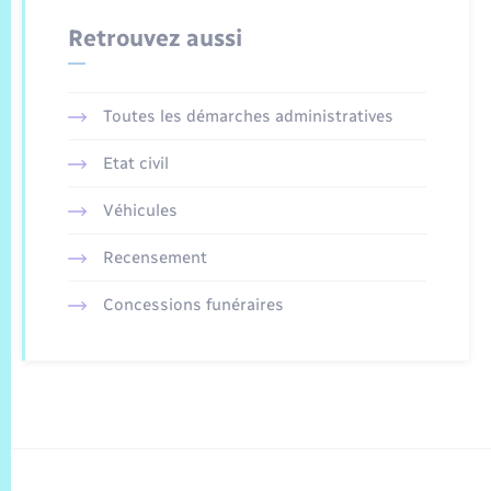
Retrouvez aussi
Toutes les démarches administratives
Etat civil
Véhicules
Recensement
Concessions funéraires