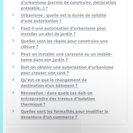
d'urbanisme (permis de construire, déclaration
préalable…) ?
Urbanisme : quelle est la durée de validité
d'une autorisation ?
Faut-il une autorisation d'urbanisme pour
installer un abri de jardin ?
Quelles sont les règles pour construire une
clôture ?
Peut-on installer une caravane ou un mobile-
home dans son jardin ?
Doit-on obtenir une autorisation d'urbanisme
pour creuser une cave ?
Qu'est-ce que le changement de
destination d'un bâtiment ?
Rénovation : dans quels cas doit-on
entreprendre des travaux d'isolation
thermique ?
Quelles sont les formalités pour modifier la
devanture d'un commerce ?