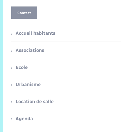
Contact
Accueil habitants
Associations
Ecole
Urbanisme
Location de salle
Agenda