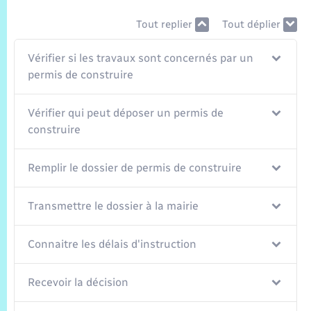
Trafic routier
Tout replier
Tout déplier
Météo
Vérifier si les travaux sont concernés par un
permis de construire
Vérifier qui peut déposer un permis de
construire
Remplir le dossier de permis de construire
Transmettre le dossier à la mairie
Connaitre les délais d'instruction
Recevoir la décision