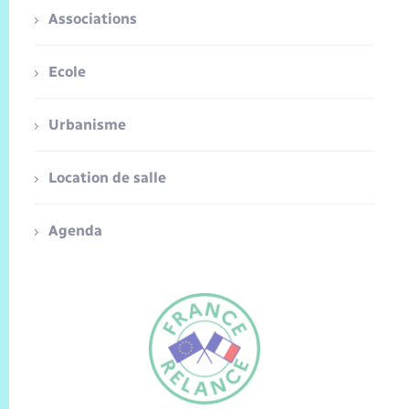
Associations
Ecole
Urbanisme
Location de salle
Agenda