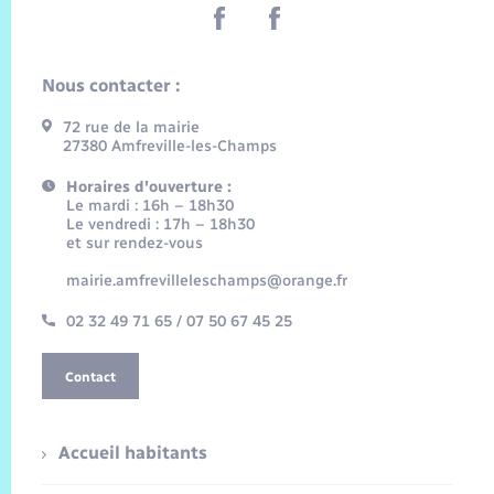
Nous contacter :
72 rue de la mairie
27380 Amfreville-les-Champs
Horaires d'ouverture :
Le mardi : 16h – 18h30
Le vendredi : 17h – 18h30
et sur rendez-vous
mairie.amfrevilleleschamps@orange.fr
02 32 49 71 65 / 07 50 67 45 25
Contact
Accueil habitants