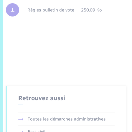
Règles bulletin de vote
250.09 Ko
Retrouvez aussi
Toutes les démarches administratives
Etat civil