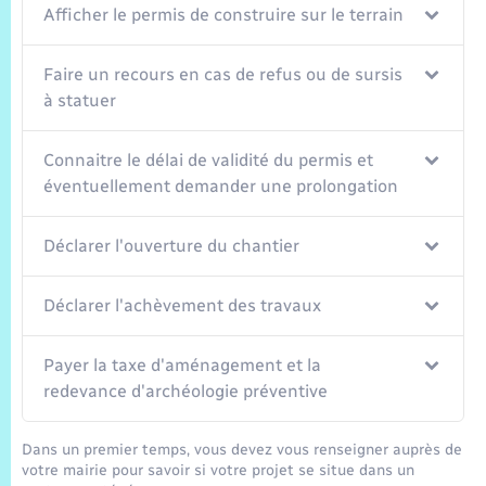
Afficher le permis de construire sur le terrain
Faire un recours en cas de refus ou de sursis
à statuer
Connaitre le délai de validité du permis et
éventuellement demander une prolongation
Déclarer l'ouverture du chantier
Déclarer l'achèvement des travaux
Payer la taxe d'aménagement et la
redevance d'archéologie préventive
Dans un premier temps, vous devez vous renseigner auprès de
votre mairie pour savoir si votre projet se situe dans un