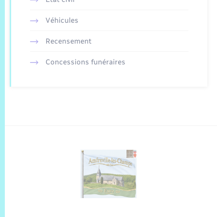
Véhicules
Recensement
Concessions funéraires